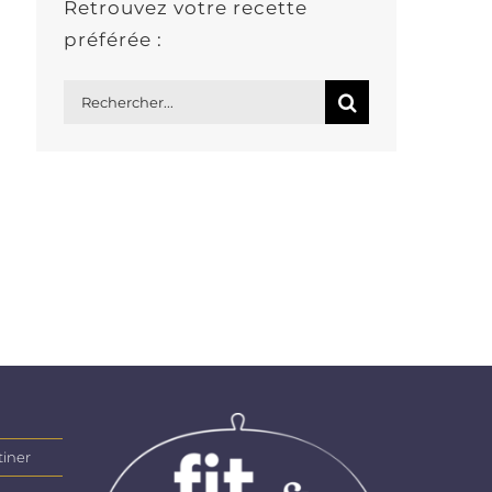
Retrouvez votre recette
préférée :
Rechercher:
tiner