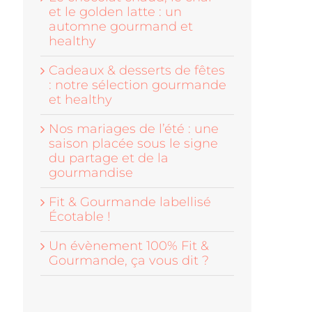
et le golden latte : un
automne gourmand et
healthy
Cadeaux & desserts de fêtes
: notre sélection gourmande
et healthy
Nos mariages de l’été : une
saison placée sous le signe
du partage et de la
gourmandise
Fit & Gourmande labellisé
Écotable !
Un évènement 100% Fit &
Gourmande, ça vous dit ?