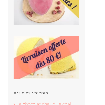
Articles récents
Le chocolat chaud, le chaï