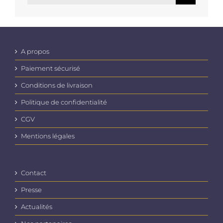
A propos
Paiement sécurisé
Conditions de livraison
Politique de confidentialité
CGV
Mentions légales
Contact
Presse
Actualités