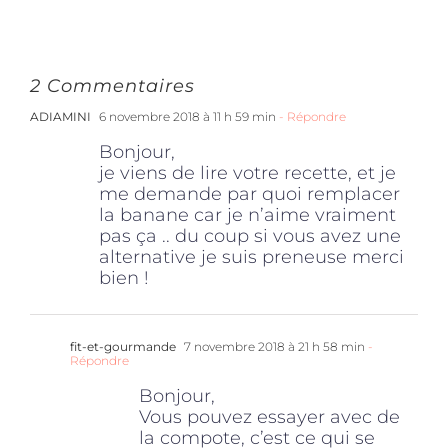
2 Commentaires
ADIAMINI
6 novembre 2018 à 11 h 59 min
- Répondre
Bonjour,
je viens de lire votre recette, et je
me demande par quoi remplacer
la banane car je n’aime vraiment
pas ça .. du coup si vous avez une
alternative je suis preneuse merci
bien !
fit-et-gourmande
7 novembre 2018 à 21 h 58 min
-
Répondre
Bonjour,
Vous pouvez essayer avec de
la compote, c’est ce qui se