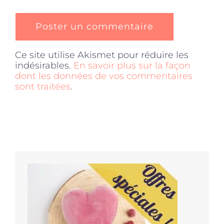
Ce site utilise Akismet pour réduire les
indésirables.
En savoir plus sur la façon
dont les données de vos commentaires
sont traitées
.