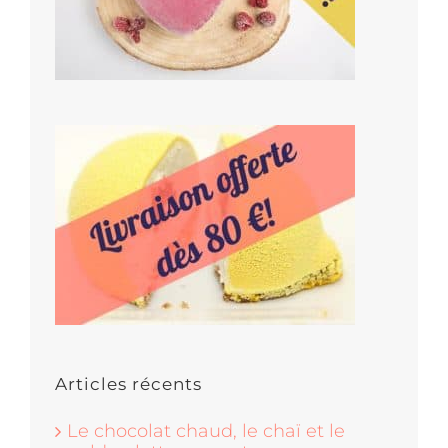
Articles récents
Le chocolat chaud, le chaï et le