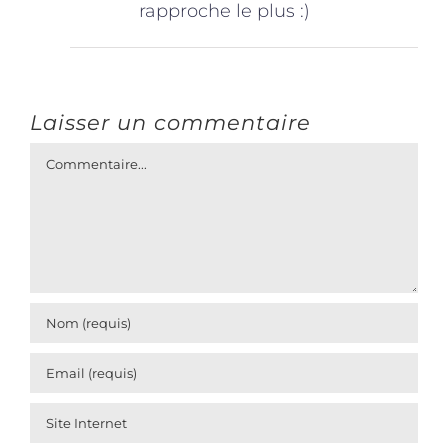
rapproche le plus :)
Laisser un commentaire
Commentaire