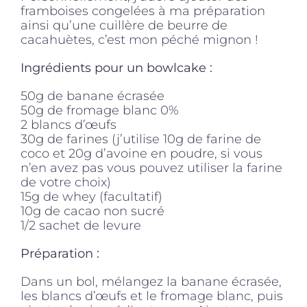
framboises congelées à ma préparation
ainsi qu’une cuillère de beurre de
cacahuètes, c’est mon péché mignon !
Ingrédients pour un bowlcake :
50g de banane écrasée
50g de fromage blanc 0%
2 blancs d’œufs
30g de farines (j’utilise 10g de farine de
coco et 20g d’avoine en poudre, si vous
n’en avez pas vous pouvez utiliser la farine
de votre choix)
15g de whey (facultatif)
10g de cacao non sucré
1/2 sachet de levure
Préparation :
Dans un bol, mélangez la banane écrasée,
les blancs d’œufs et le fromage blanc, puis