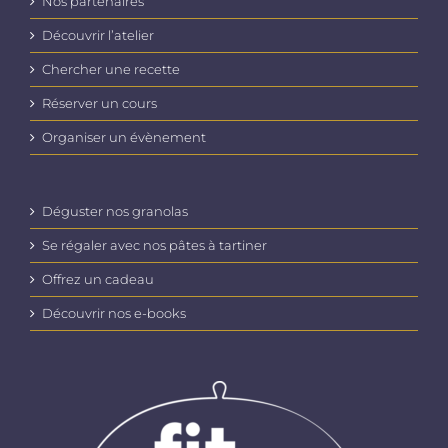
Nos partenaires
Découvrir l’atelier
Chercher une recette
Réserver un cours
Organiser un évènement
Déguster nos granolas
Se régaler avec nos pâtes à tartiner
Offrez un cadeau
Découvrir nos e-books