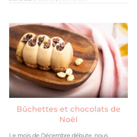
Bûchettes et chocolats de
Noël
Le mois de Décembre débute, nous