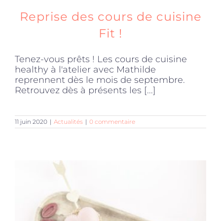
Reprise des cours de cuisine
Fit !
Tenez-vous prêts ! Les cours de cuisine
healthy à l'atelier avec Mathilde
reprennent dès le mois de septembre.
Retrouvez dès à présents les [...]
11 juin 2020
|
Actualités
|
0 commentaire