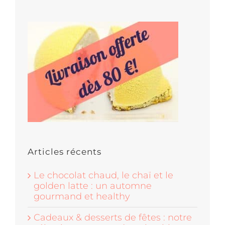
Articles récents
Le chocolat chaud, le chaï et le
golden latte : un automne
gourmand et healthy
Cadeaux & desserts de fêtes : notre