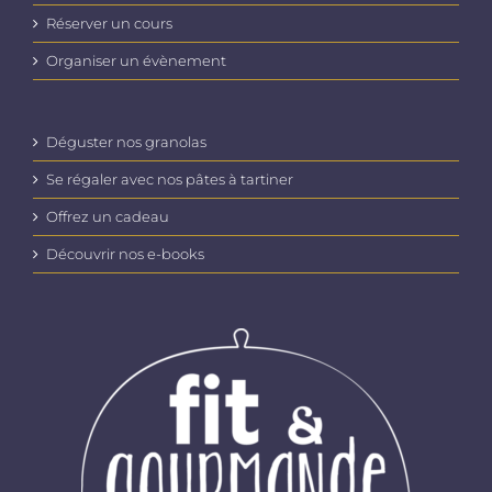
Réserver un cours
Organiser un évènement
Déguster nos granolas
Se régaler avec nos pâtes à tartiner
Offrez un cadeau
Découvrir nos e-books