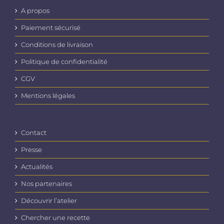
A propos
Paiement sécurisé
Conditions de livraison
Politique de confidentialité
CGV
Mentions légales
Contact
Presse
Actualités
Nos partenaires
Découvrir l’atelier
Chercher une recette