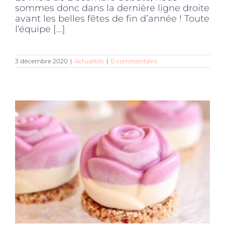
sommes donc dans la dernière ligne droite
avant les belles fêtes de fin d’année ! Toute
l’équipe [...]
3 décembre 2020
|
Actualités
|
0 commentaire