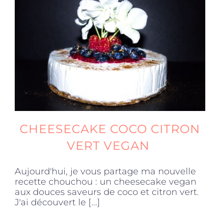
CHEESECAKE COCO CITRON
VERT VEGAN
Aujourd'hui, je vous partage ma nouvelle
recette chouchou : un cheesecake vegan
aux douces saveurs de coco et citron vert.
J'ai découvert le [...]