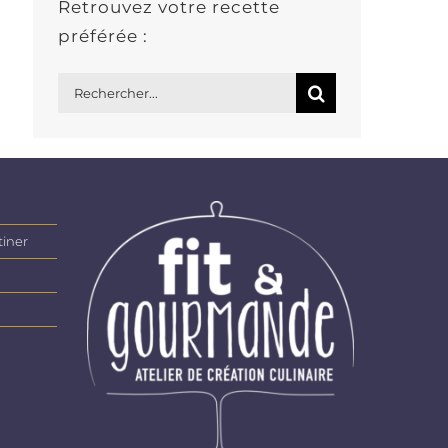
Retrouvez votre recette
préférée :
Rechercher:
tiner