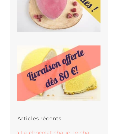
Articles récents
Le chocolat chaud, le chaï