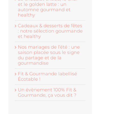
et le golden latte : un
automne gourmand et
healthy
Cadeaux & desserts de fêtes
: notre sélection gourmande
et healthy
Nos mariages de l’été : une
saison placée sous le signe
du partage et de la
gourmandise
Fit & Gourmande labellisé
Écotable !
Un évènement 100% Fit &
Gourmande, ça vous dit ?