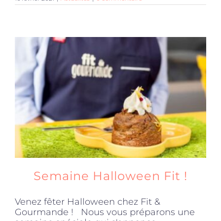
Semaine Halloween Fit !
Venez fêter Halloween chez Fit &
Gourmande ! Nous vous préparons une