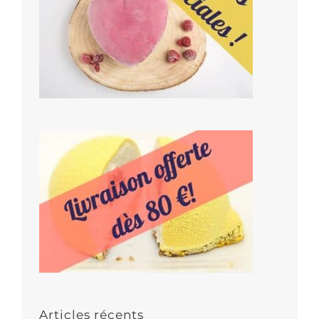
Articles récents