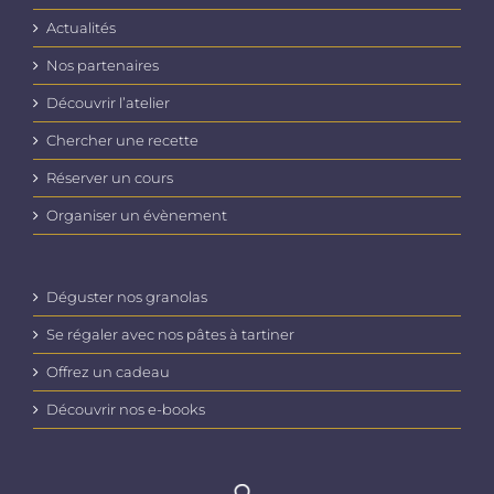
Actualités
Nos partenaires
Découvrir l’atelier
Chercher une recette
Réserver un cours
Organiser un évènement
Déguster nos granolas
Se régaler avec nos pâtes à tartiner
Offrez un cadeau
Découvrir nos e-books