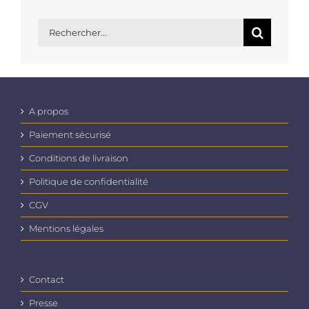
Rechercher:
A propos
Paiement sécurisé
Conditions de livraison
Politique de confidentialité
CGV
Mentions légales
Contact
Presse