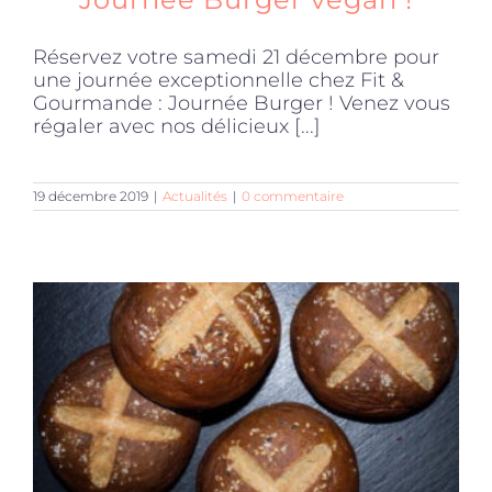
Réservez votre samedi 21 décembre pour
une journée exceptionnelle chez Fit &
Gourmande : Journée Burger ! Venez vous
régaler avec nos délicieux [...]
19 décembre 2019
|
Actualités
|
0 commentaire