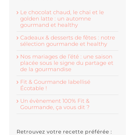
Le chocolat chaud, le chaï et le
golden latte : un automne
gourmand et healthy
Cadeaux & desserts de fêtes : notre
sélection gourmande et healthy
Nos mariages de l’été : une saison
placée sous le signe du partage et
de la gourmandise
Fit & Gourmande labellisé
Écotable !
Un évènement 100% Fit &
Gourmande, ça vous dit ?
Retrouvez votre recette préférée :