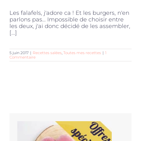
Les falafels, j'adore ca ! Et les burgers, n'en
parlons pas… Impossible de choisir entre
les deux, j'ai donc décidé de les assembler,
[...]
5 juin 2017
|
Recettes salées
,
Toutes mes recettes
|
1
Commentaire