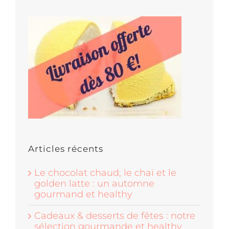
Articles récents
Le chocolat chaud, le chaï et le
golden latte : un automne
gourmand et healthy
Cadeaux & desserts de fêtes : notre
sélection gourmande et healthy