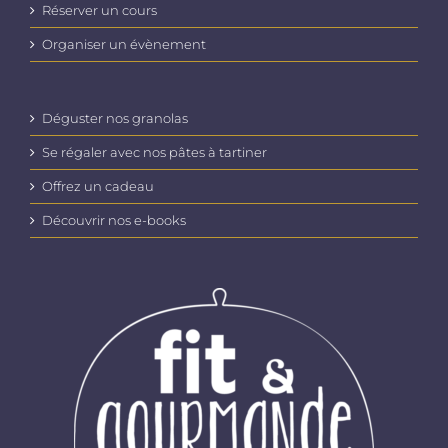
Réserver un cours
Organiser un évènement
Déguster nos granolas
Se régaler avec nos pâtes à tartiner
Offrez un cadeau
Découvrir nos e-books