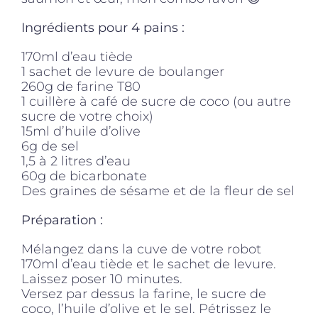
Ingrédients pour 4 pains :
170ml d’eau tiède
1 sachet de levure de boulanger
260g de farine T80
1 cuillère à café de sucre de coco (ou autre
sucre de votre choix)
15ml d’huile d’olive
6g de sel
1,5 à 2 litres d’eau
60g de bicarbonate
Des graines de sésame et de la fleur de sel
Préparation :
Mélangez dans la cuve de votre robot
170ml d’eau tiède et le sachet de levure.
Laissez poser 10 minutes.
Versez par dessus la farine, le sucre de
coco, l’huile d’olive et le sel. Pétrissez le