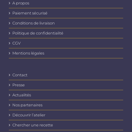
A propos
Paiement sécurisé
Conditions de livraison
Politique de confidentialité
CGV
Mentions légales
Contact
Presse
Actualités
Nos partenaires
Découvrir l’atelier
Chercher une recette