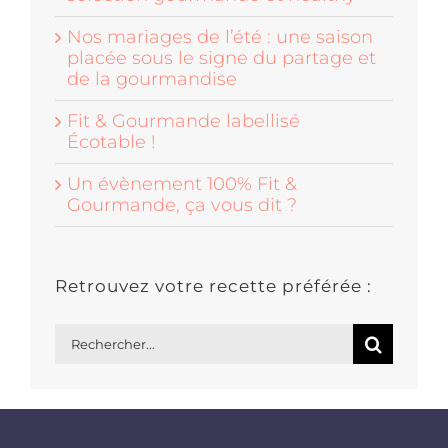
Nos mariages de l’été : une saison
placée sous le signe du partage et
de la gourmandise
Fit & Gourmande labellisé
Écotable !
Un évènement 100% Fit &
Gourmande, ça vous dit ?
Retrouvez votre recette préférée :
Rechercher: