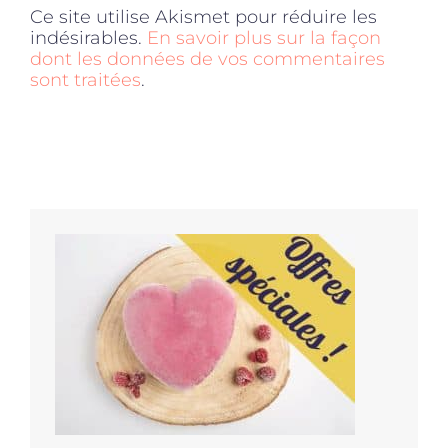
Ce site utilise Akismet pour réduire les
indésirables.
En savoir plus sur la façon
dont les données de vos commentaires
sont traitées
.