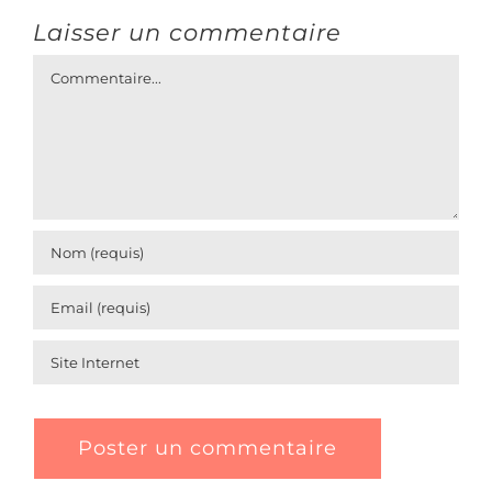
Laisser un commentaire
Commentaire