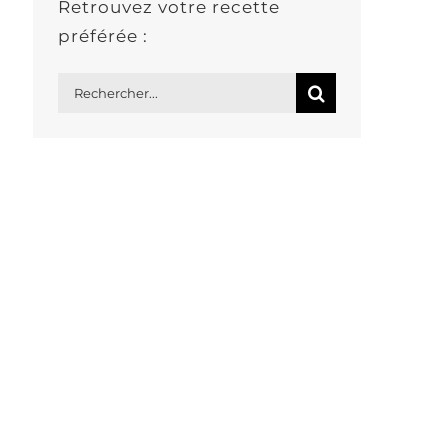
Retrouvez votre recette
préférée :
Rechercher: