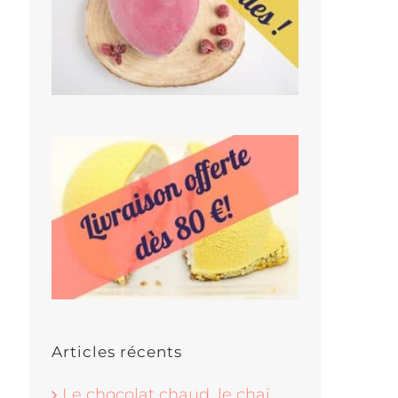
Articles récents
Le chocolat chaud, le chaï