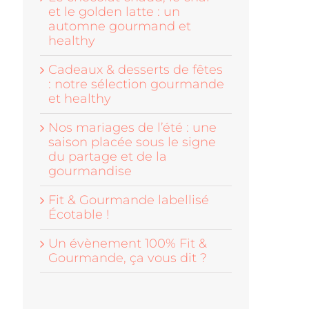
et le golden latte : un
automne gourmand et
healthy
Cadeaux & desserts de fêtes
: notre sélection gourmande
et healthy
Nos mariages de l’été : une
saison placée sous le signe
du partage et de la
gourmandise
Fit & Gourmande labellisé
Écotable !
Un évènement 100% Fit &
Gourmande, ça vous dit ?