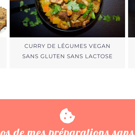
CURRY DE LÉGUMES VEGAN
SANS GLUTEN SANS LACTOSE
os de mes préparations sans