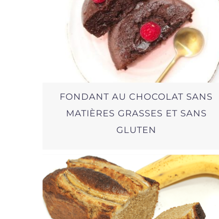
FONDANT AU CHOCOLAT SANS
MATIÈRES GRASSES ET SANS
GLUTEN