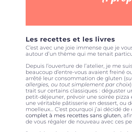
Les recettes et les livres
C’est avec une joie immense que je vous 
autour d’un thème qui me tenait partic
Depuis l’ouverture de l’atelier, je me s
beaucoup d’entre-vous avaient freiné 
arrêté leur consommation de gluten (
su
allergies, ou tout simplement par choix
trait sur certains classiques : déguster
petit-déjeuner, prévoir une soirée pizza
une véritable pâtisserie en dessert, ou 
moelleux… C’est pourquoi j’ai décidé de
complet à mes recettes sans gluten
, af
de vous régaler de nouveau avec ces peti