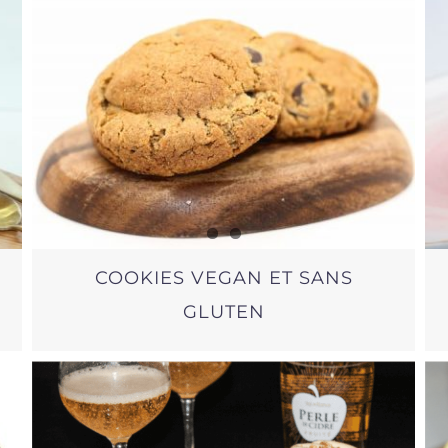
COOKIES VEGAN ET SANS
GLUTEN