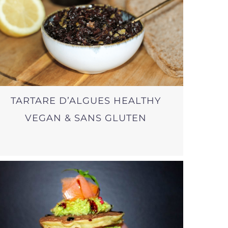
TARTARE D’ALGUES HEALTHY
VEGAN & SANS GLUTEN