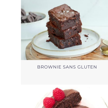
BROWNIE SANS GLUTEN