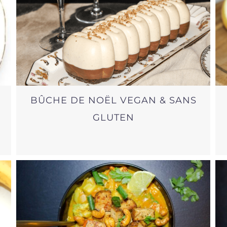
BÛCHE DE NOËL VEGAN & SANS
GLUTEN