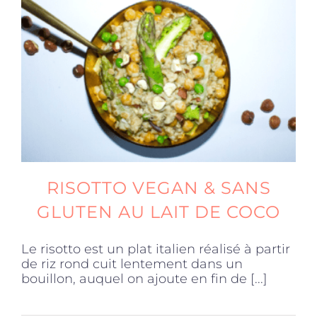
RISOTTO VEGAN & SANS
GLUTEN AU LAIT DE COCO
Le risotto est un plat italien réalisé à partir
de riz rond cuit lentement dans un
bouillon, auquel on ajoute en fin de [...]