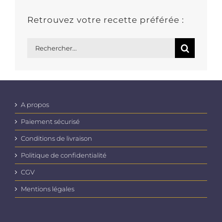
Retrouvez votre recette préférée :
Rechercher:
A propos
Paiement sécurisé
Conditions de livraison
Politique de confidentialité
CGV
Mentions légales