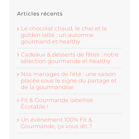
Articles récents
Le chocolat chaud, le chaï et le
golden latte : un automne
gourmand et healthy
Cadeaux & desserts de fêtes : notre
sélection gourmande et healthy
Nos mariages de l’été : une saison
placée sous le signe du partage et
de la gourmandise
Fit & Gourmande labellisé
Écotable !
Un évènement 100% Fit &
Gourmande, ça vous dit ?