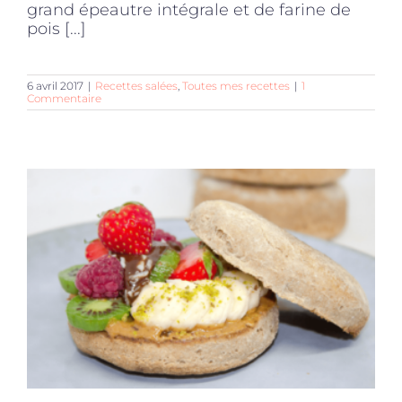
grand épeautre intégrale et de farine de
pois [...]
6 avril 2017
|
Recettes salées
,
Toutes mes recettes
|
1
Commentaire