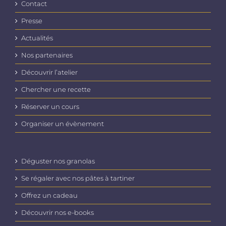
Contact
Presse
Actualités
Nos partenaires
Découvrir l’atelier
Chercher une recette
Réserver un cours
Organiser un évènement
Déguster nos granolas
Se régaler avec nos pâtes à tartiner
Offrez un cadeau
Découvrir nos e-books