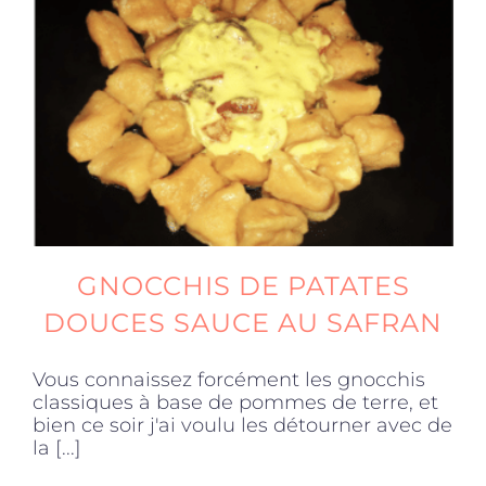
GNOCCHIS DE PATATES
DOUCES SAUCE AU SAFRAN
Vous connaissez forcément les gnocchis
classiques à base de pommes de terre, et
bien ce soir j'ai voulu les détourner avec de
la [...]