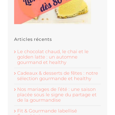
Articles récents
Le chocolat chaud, le chaï et le
golden latte : un automne
gourmand et healthy
Cadeaux & desserts de fêtes : notre
sélection gourmande et healthy
Nos mariages de l’été : une saison
placée sous le signe du partage et
de la gourmandise
Fit & Gourmande labellisé