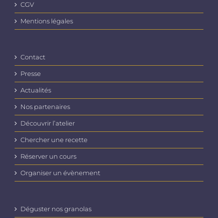
CGV
Mentions légales
Contact
Presse
Actualités
Nos partenaires
Découvrir l’atelier
Chercher une recette
Réserver un cours
Organiser un évènement
Déguster nos granolas