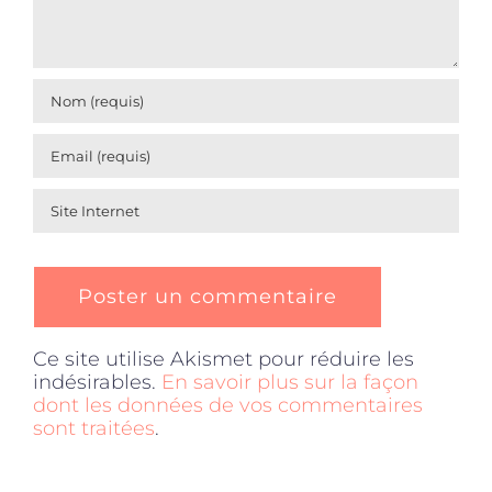
Ce site utilise Akismet pour réduire les
indésirables.
En savoir plus sur la façon
dont les données de vos commentaires
sont traitées
.