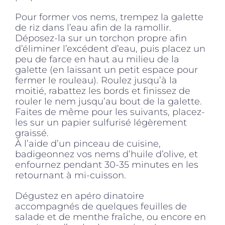
Pour former vos nems, trempez la galette
de riz dans l’eau afin de la ramollir.
Déposez-la sur un torchon propre afin
d’éliminer l’excédent d’eau, puis placez un
peu de farce en haut au milieu de la
galette (en laissant un petit espace pour
fermer le rouleau). Roulez jusqu’à la
moitié, rabattez les bords et finissez de
rouler le nem jusqu’au bout de la galette.
Faites de même pour les suivants, placez-
les sur un papier sulfurisé légèrement
graissé.
À l’aide d’un pinceau de cuisine,
badigeonnez vos nems d’huile d’olive, et
enfournez pendant 30-35 minutes en les
retournant à mi-cuisson.
Dégustez en apéro dinatoire
accompagnés de quelques feuilles de
salade et de menthe fraîche, ou encore en