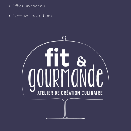
Offrez un cadeau
Découvrir nos e-books