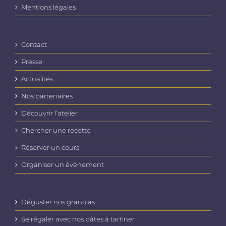
produit
Mentions légales
Contact
Presse
Actualités
Nos partenaires
Découvrir l’atelier
Chercher une recette
Réserver un cours
Organiser un évènement
Déguster nos granolas
Se régaler avec nos pâtes à tartiner