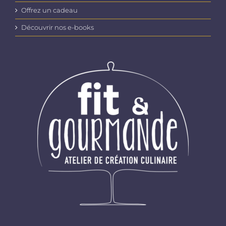
Offrez un cadeau
Découvrir nos e-books