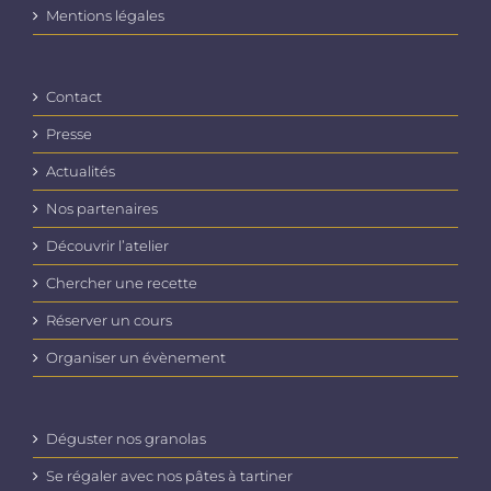
produit
Mentions légales
Contact
Presse
Actualités
Nos partenaires
Découvrir l’atelier
Chercher une recette
Réserver un cours
Organiser un évènement
Déguster nos granolas
Se régaler avec nos pâtes à tartiner