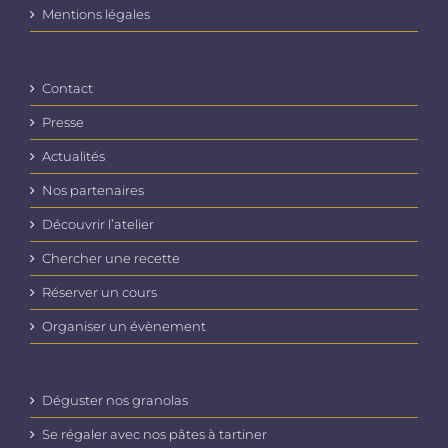
produit
Mentions légales
Contact
Presse
Actualités
Nos partenaires
Découvrir l’atelier
Chercher une recette
Réserver un cours
Organiser un évènement
Déguster nos granolas
Se régaler avec nos pâtes à tartiner