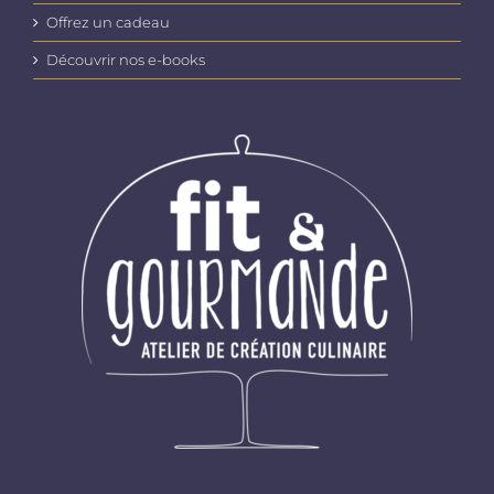
Offrez un cadeau
Découvrir nos e-books