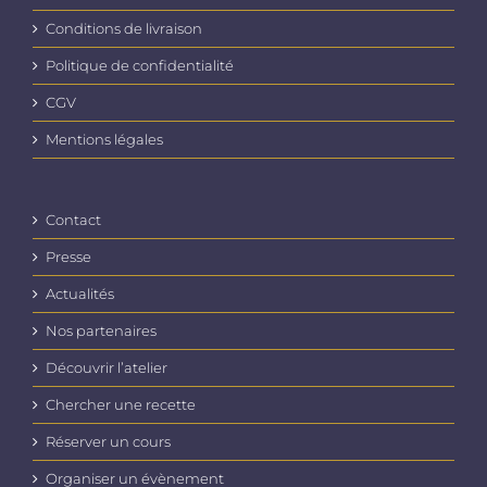
Conditions de livraison
Politique de confidentialité
CGV
Mentions légales
Contact
Presse
Actualités
Nos partenaires
Découvrir l’atelier
Chercher une recette
Réserver un cours
Organiser un évènement