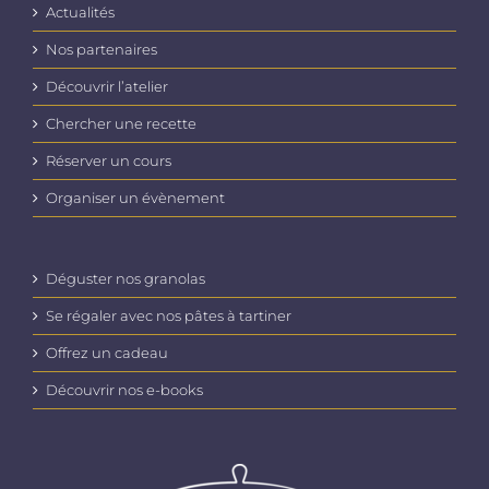
Actualités
Nos partenaires
Découvrir l’atelier
Chercher une recette
Réserver un cours
Organiser un évènement
Déguster nos granolas
Se régaler avec nos pâtes à tartiner
Offrez un cadeau
Découvrir nos e-books