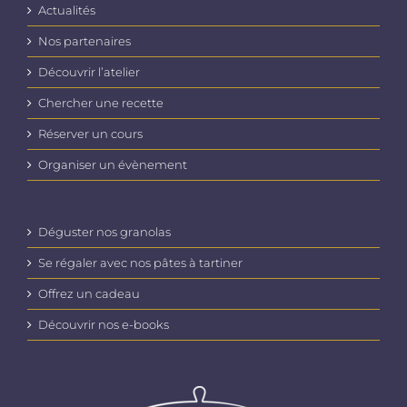
Actualités
Nos partenaires
Découvrir l’atelier
Chercher une recette
Réserver un cours
Organiser un évènement
Déguster nos granolas
Se régaler avec nos pâtes à tartiner
Offrez un cadeau
Découvrir nos e-books