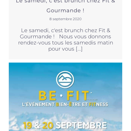
Le samedi, c’est brunch chez Fit &
Gourmande !
8 septembre 2020
Le samedi, c'est brunch chez Fit &
Gourmande ! Nous vous donnons
rendez-vous tous les samedis matin
pour vous [...]