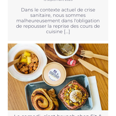
Dans le contexte actuel de crise
sanitaire, nous sommes
malheureusement dans l'obligation
de repousser la reprise des cours de
cuisine [...]