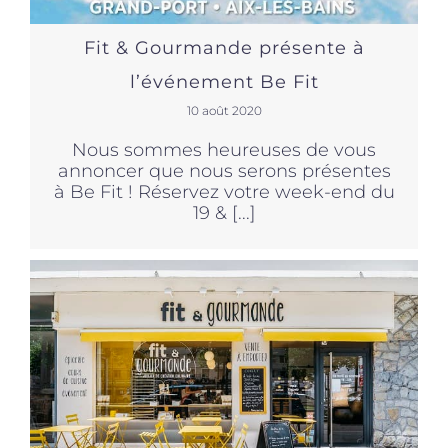
Fit & Gourmande présente à
l’événement Be Fit
10 août 2020
Nous sommes heureuses de vous
annoncer que nous serons présentes
à Be Fit ! Réservez votre week-end du
19 & [...]