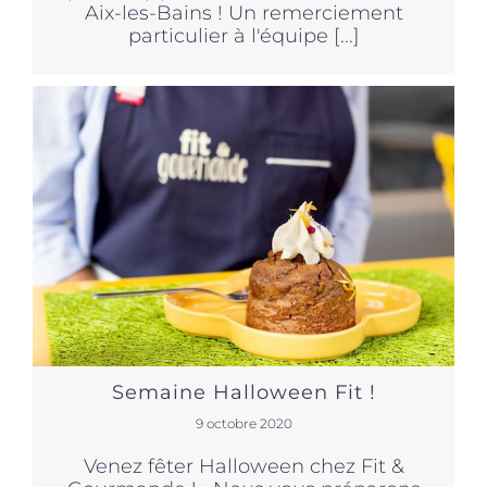
Aix-les-Bains ! Un remerciement
particulier à l'équipe [...]
Semaine Halloween Fit !
9 octobre 2020
Venez fêter Halloween chez Fit &