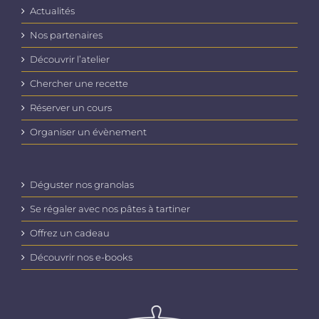
Actualités
Nos partenaires
Découvrir l’atelier
Chercher une recette
Réserver un cours
Organiser un évènement
Déguster nos granolas
Se régaler avec nos pâtes à tartiner
Offrez un cadeau
Découvrir nos e-books