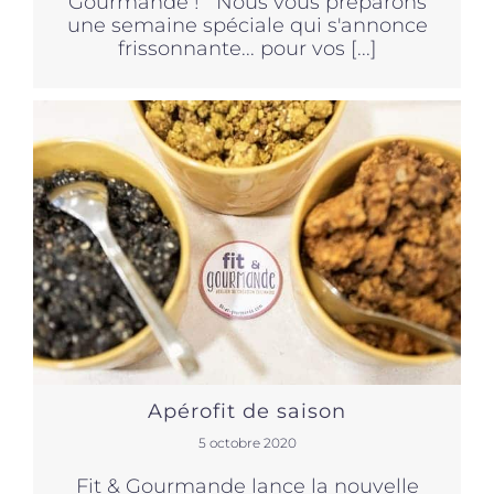
Gourmande ! Nous vous préparons
une semaine spéciale qui s'annonce
frissonnante... pour vos [...]
Apérofit de saison
5 octobre 2020
Fit & Gourmande lance la nouvelle