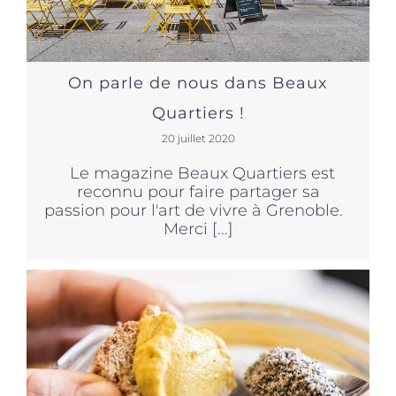
On parle de nous dans Beaux
Quartiers !
20 juillet 2020
Le magazine Beaux Quartiers est
reconnu pour faire partager sa
passion pour l'art de vivre à Grenoble.
Merci [...]