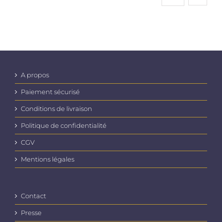
A propos
Paiement sécurisé
Conditions de livraison
Politique de confidentialité
CGV
Mentions légales
Contact
Presse