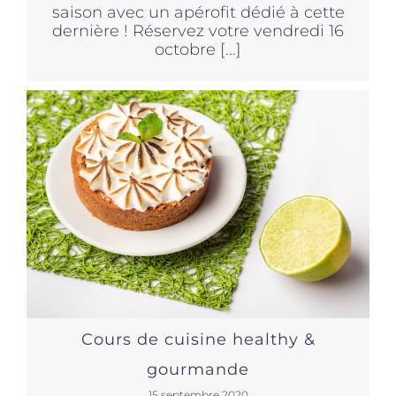
saison avec un apérofit dédié à cette
dernière ! Réservez votre vendredi 16
octobre [...]
Cours de cuisine healthy &
gourmande
15 septembre 2020