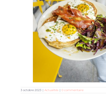
3 octobre 2023
|
Actualités
|
0 commentaire