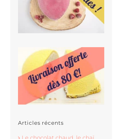
Articles récents
Le chocolat chaud, le chaï