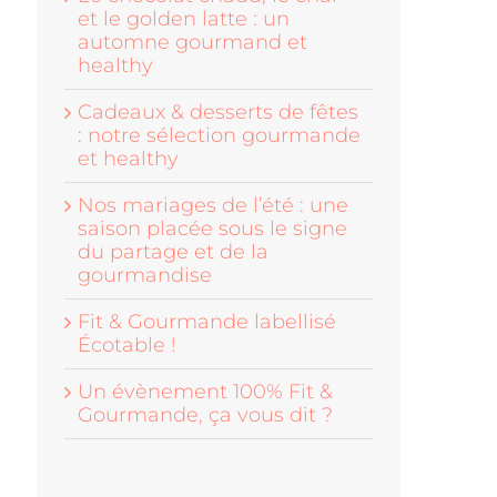
et le golden latte : un
automne gourmand et
healthy
Cadeaux & desserts de fêtes
: notre sélection gourmande
et healthy
Nos mariages de l’été : une
saison placée sous le signe
du partage et de la
gourmandise
Fit & Gourmande labellisé
Écotable !
Un évènement 100% Fit &
Gourmande, ça vous dit ?