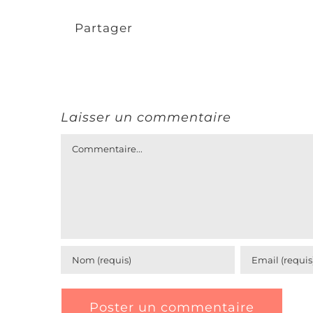
Partager
Laisser un commentaire
Commentaire