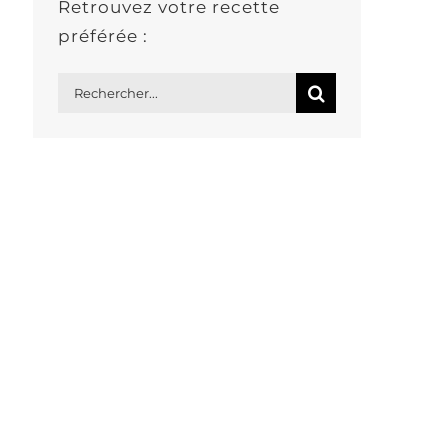
Retrouvez votre recette
préférée :
Rechercher: