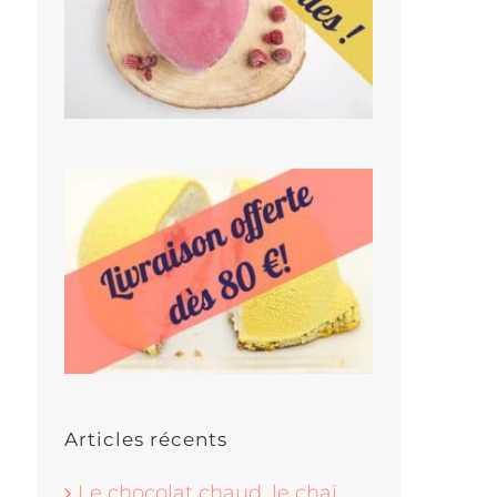
Articles récents
Le chocolat chaud, le chaï