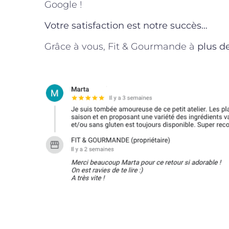
Google !
Votre satisfaction est notre succès…
Grâce à vous, Fit & Gourmande à
plus d