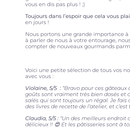
vous en dis pas plus ! ;)
Toujours dans l’espoir que cela vous plai
en jours !
Nous portons une grande importance à
à parler de nous à votre entourage, nous
compter de nouveaux gourmands parmi
Voici une petite sélection de tous vos 
avec vous :
Violaine, 5/5 :
“Bravo pour ces gâteaux a
goûts sont vraiment très bien dosés et ce
salés qui sont toujours un régal. Je fais
des livres de recette de l’atelier, et c’est
Claudia, 5/5 :
“Un des meilleurs endroit 
délicieux !! 😍 Et les pâtisseries sont à to