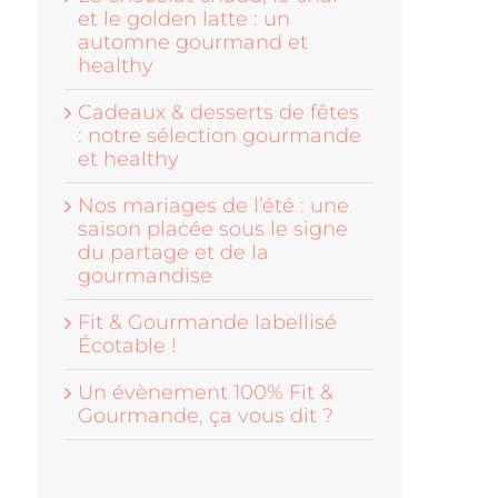
et le golden latte : un
automne gourmand et
healthy
Cadeaux & desserts de fêtes
: notre sélection gourmande
et healthy
Nos mariages de l’été : une
saison placée sous le signe
du partage et de la
gourmandise
Fit & Gourmande labellisé
Écotable !
Un évènement 100% Fit &
Gourmande, ça vous dit ?