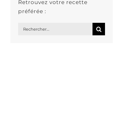
Retrouvez votre recette
préférée :
Rechercher: