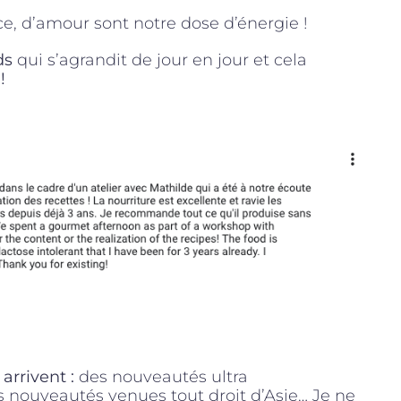
ce, d’amour sont notre dose d’énergie !
ds
qui s’agrandit de jour en jour et cela
!
arrivent :
des nouveautés ultra
nouveautés venues tout droit d’Asie… Je ne