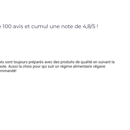
e 100 avis et cumul une note de 4,8/5 !