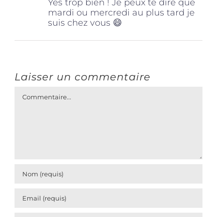
Yes trop bien ! Je peux te dire que
mardi ou mercredi au plus tard je
suis chez vous 😄
Laisser un commentaire
Commentaire