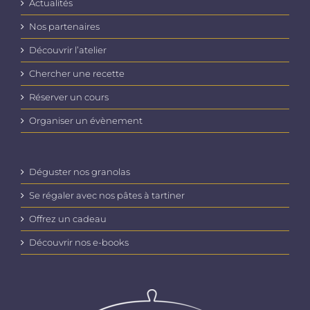
Actualités
Nos partenaires
Découvrir l’atelier
Chercher une recette
Réserver un cours
Organiser un évènement
Déguster nos granolas
Se régaler avec nos pâtes à tartiner
Offrez un cadeau
Découvrir nos e-books