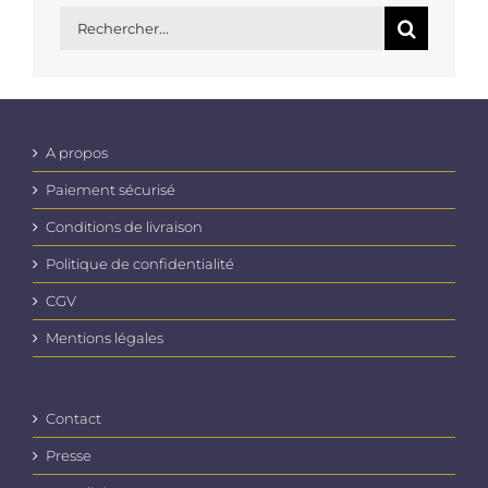
Rechercher:
A propos
Paiement sécurisé
Conditions de livraison
Politique de confidentialité
CGV
Mentions légales
Contact
Presse