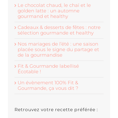
Le chocolat chaud, le chaï et le
golden latte : un automne
gourmand et healthy
Cadeaux & desserts de fêtes : notre
sélection gourmande et healthy
Nos mariages de l’été : une saison
placée sous le signe du partage et
de la gourmandise
Fit & Gourmande labellisé
Écotable !
Un évènement 100% Fit &
Gourmande, ça vous dit ?
Retrouvez votre recette préférée :