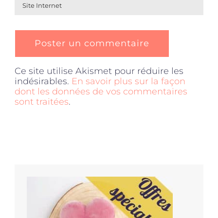
Ce site utilise Akismet pour réduire les
indésirables.
En savoir plus sur la façon
dont les données de vos commentaires
sont traitées
.