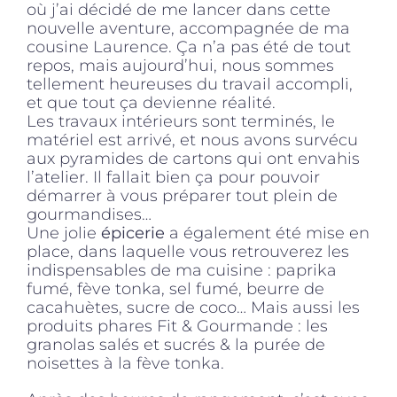
où j’ai décidé de me lancer dans cette
nouvelle aventure, accompagnée de ma
cousine Laurence. Ça n’a pas été de tout
repos, mais aujourd’hui, nous sommes
tellement heureuses du travail accompli,
et que tout ça devienne réalité.
Les travaux intérieurs sont terminés, le
matériel est arrivé, et nous avons survécu
aux pyramides de cartons qui ont envahis
l’atelier. Il fallait bien ça pour pouvoir
démarrer à vous préparer tout plein de
gourmandises…
Une jolie
épicerie
a également été mise en
place, dans laquelle vous retrouverez les
indispensables de ma cuisine : paprika
fumé, fève tonka, sel fumé, beurre de
cacahuètes, sucre de coco… Mais aussi les
produits phares Fit & Gourmande : les
granolas salés et sucrés & la purée de
noisettes à la fève tonka.