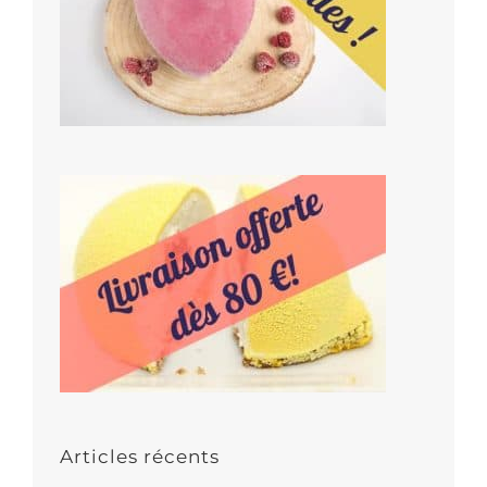
Articles récents