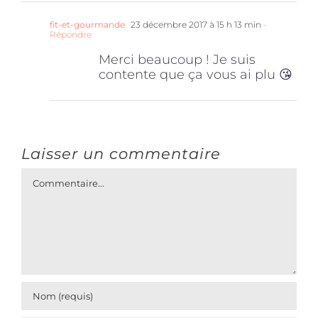
fit-et-gourmande
23 décembre 2017 à 15 h 13 min
-
Répondre
Merci beaucoup ! Je suis
contente que ça vous ai plu 😘
Laisser un commentaire
Commentaire