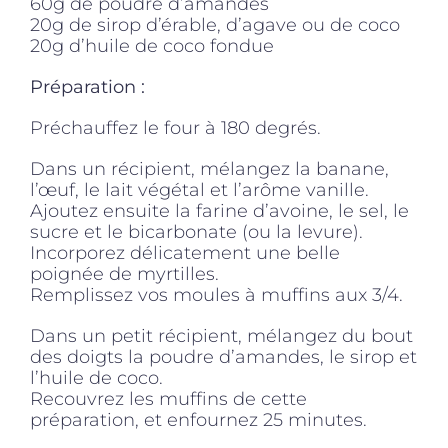
60g de poudre d’amandes
20g de sirop d’érable, d’agave ou de coco
20g d’huile de coco fondue
Préparation :
Préchauffez le four à 180 degrés.
Dans un récipient, mélangez la banane,
l’œuf, le lait végétal et l’arôme vanille.
Ajoutez ensuite la farine d’avoine, le sel, le
sucre et le bicarbonate (ou la levure).
Incorporez délicatement une belle
poignée de myrtilles.
Remplissez vos moules à muffins aux 3/4.
Dans un petit récipient, mélangez du bout
des doigts la poudre d’amandes, le sirop et
l’huile de coco.
Recouvrez les muffins de cette
préparation, et enfournez 25 minutes.