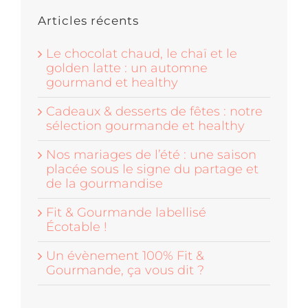
Articles récents
Le chocolat chaud, le chaï et le
golden latte : un automne
gourmand et healthy
Cadeaux & desserts de fêtes : notre
sélection gourmande et healthy
Nos mariages de l’été : une saison
placée sous le signe du partage et
de la gourmandise
Fit & Gourmande labellisé
Écotable !
Un évènement 100% Fit &
Gourmande, ça vous dit ?