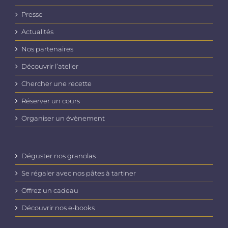
Presse
Actualités
Nos partenaires
Découvrir l’atelier
Chercher une recette
Réserver un cours
Organiser un évènement
Déguster nos granolas
Se régaler avec nos pâtes à tartiner
Offrez un cadeau
Découvrir nos e-books