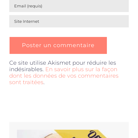
Ce site utilise Akismet pour réduire les
indésirables.
En savoir plus sur la façon
dont les données de vos commentaires
sont traitées
.