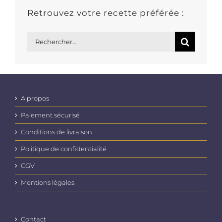
Retrouvez votre recette préférée :
Rechercher:
A propos
Paiement sécurisé
Conditions de livraison
Politique de confidentialité
CGV
Mentions légales
Contact