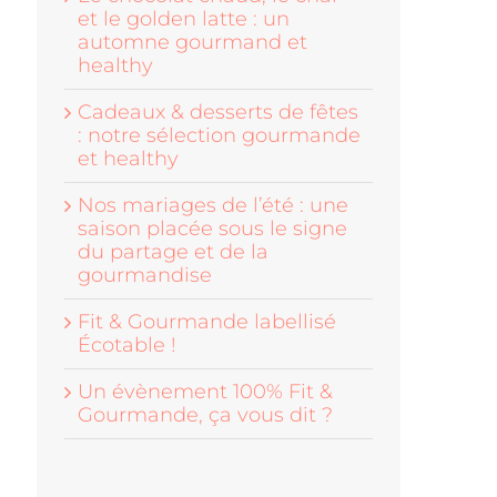
et le golden latte : un
automne gourmand et
healthy
Cadeaux & desserts de fêtes
: notre sélection gourmande
et healthy
Nos mariages de l’été : une
saison placée sous le signe
du partage et de la
gourmandise
Fit & Gourmande labellisé
Écotable !
Un évènement 100% Fit &
Gourmande, ça vous dit ?