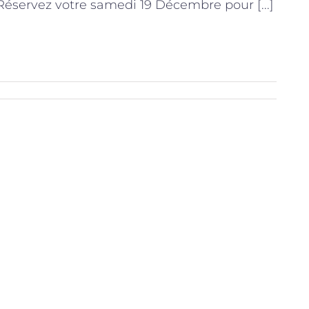
 Réservez votre samedi 19 Décembre pour [...]