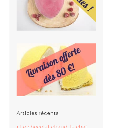
Articles récents
Le chocolat chaud, le chaï