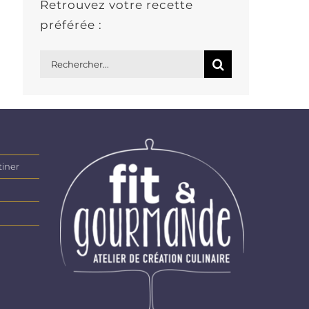
Retrouvez votre recette
préférée :
Rechercher:
tiner