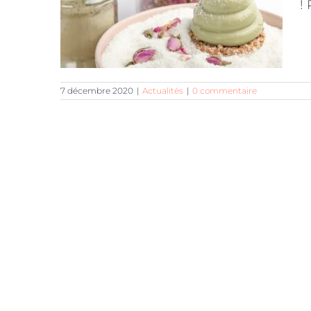
!
7 décembre 2020
|
Actualités
|
0 commentaire