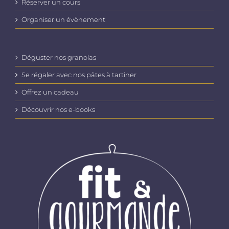
Réserver un cours
Organiser un évènement
Déguster nos granolas
Se régaler avec nos pâtes à tartiner
Offrez un cadeau
Découvrir nos e-books