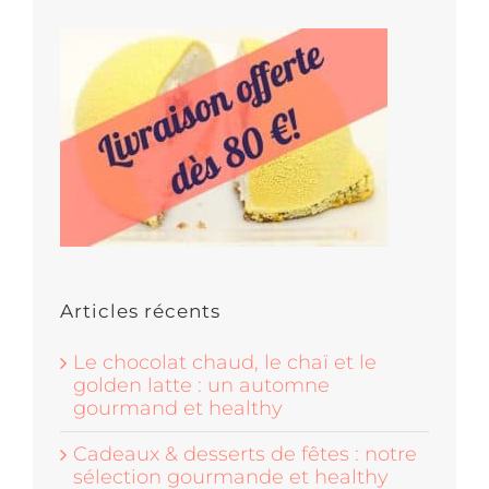
Articles récents
Le chocolat chaud, le chaï et le
golden latte : un automne
gourmand et healthy
Cadeaux & desserts de fêtes : notre
sélection gourmande et healthy