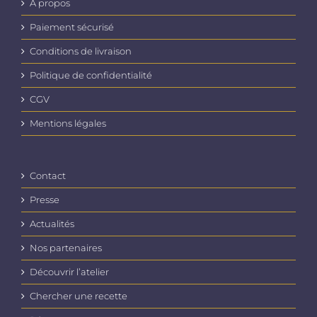
A propos
Paiement sécurisé
Conditions de livraison
Politique de confidentialité
CGV
Mentions légales
Contact
Presse
Actualités
Nos partenaires
Découvrir l’atelier
Chercher une recette