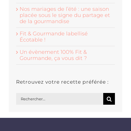
Nos mariages de l’été : une saison
placée sous le signe du partage et
de la gourmandise
Fit & Gourmande labellisé
Écotable !
Un évènement 100% Fit &
Gourmande, ça vous dit ?
Retrouvez votre recette préférée :
Rechercher: