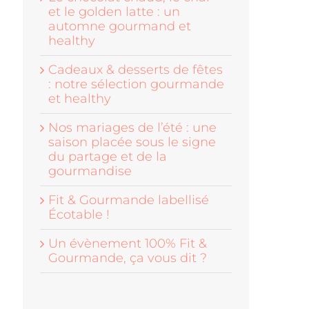
et le golden latte : un
automne gourmand et
healthy
Cadeaux & desserts de fêtes
: notre sélection gourmande
et healthy
Nos mariages de l’été : une
saison placée sous le signe
du partage et de la
gourmandise
Fit & Gourmande labellisé
Écotable !
Un évènement 100% Fit &
Gourmande, ça vous dit ?