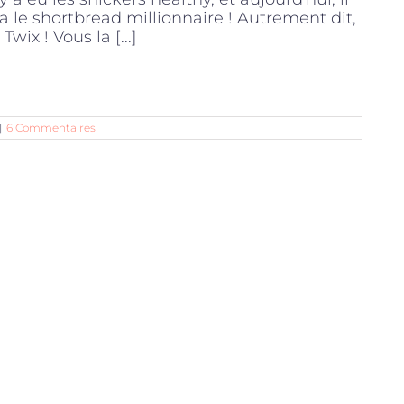
 a le shortbread millionnaire ! Autrement dit,
 Twix ! Vous la [...]
|
6 Commentaires