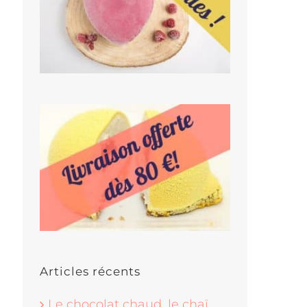
Articles récents
Le chocolat chaud, le chaï