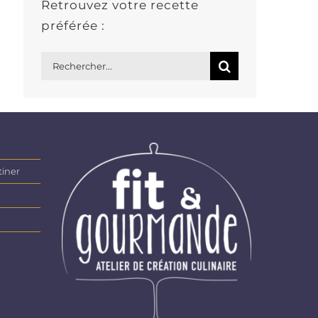
Retrouvez votre recette
préférée :
Rechercher:
tiner