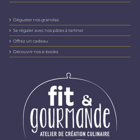
Déguster nos granolas
Se régaler avec nos pâtes à tartiner
Offrez un cadeau
Découvrir nos e-books