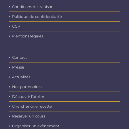
Conditions de livraison
Politique de confidentialité
CGV
Mentions légales
Contact
Presse
Actualités
Nos partenaires
Découvrir l’atelier
Chercher une recette
Réserver un cours
Organiser un évènement