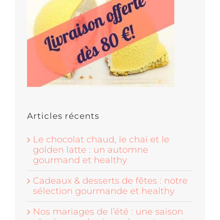
Articles récents
Le chocolat chaud, le chaï et le
golden latte : un automne
gourmand et healthy
Cadeaux & desserts de fêtes : notre
sélection gourmande et healthy
Nos mariages de l’été : une saison