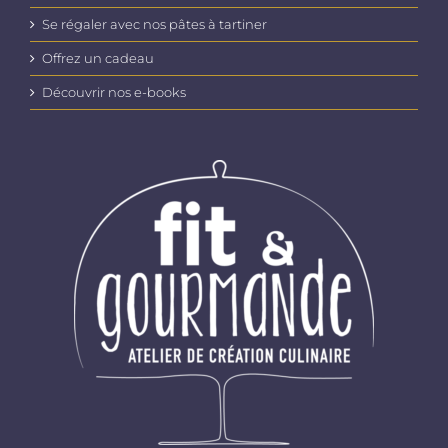
Se régaler avec nos pâtes à tartiner
Offrez un cadeau
Découvrir nos e-books