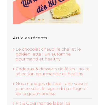
Articles récents
Le chocolat chaud, le chaï et le
golden latte : un automne
gourmand et healthy
Cadeaux & desserts de fêtes : notre
sélection gourmande et healthy
Nos mariages de l’été : une saison
placée sous le signe du partage et
de la gourmandise
Fit & Gourmande labellisé