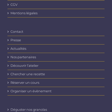
CGV
Mentions légales
Contact
Presse
Actualités
Nos partenaires
Découvrir l’atelier
Chercher une recette
Réserver un cours
Organiser un évènement
Déguster nos granolas