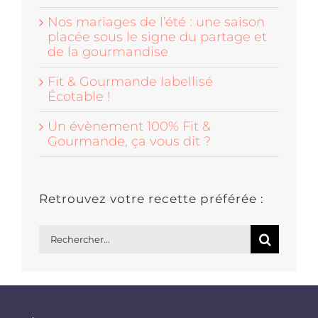
Nos mariages de l’été : une saison
placée sous le signe du partage et
de la gourmandise
Fit & Gourmande labellisé
Écotable !
Un évènement 100% Fit &
Gourmande, ça vous dit ?
Retrouvez votre recette préférée :
Rechercher: