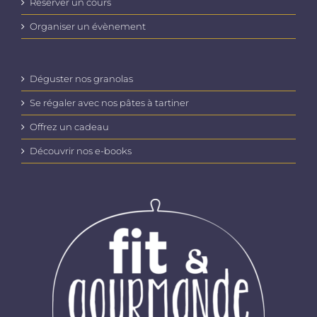
Réserver un cours
Organiser un évènement
Déguster nos granolas
Se régaler avec nos pâtes à tartiner
Offrez un cadeau
Découvrir nos e-books