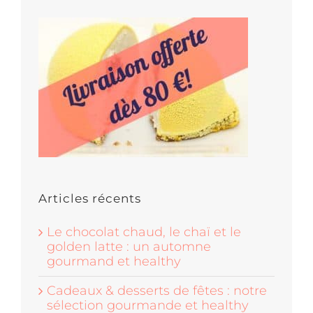
Articles récents
Le chocolat chaud, le chaï et le
golden latte : un automne
gourmand et healthy
Cadeaux & desserts de fêtes : notre
sélection gourmande et healthy