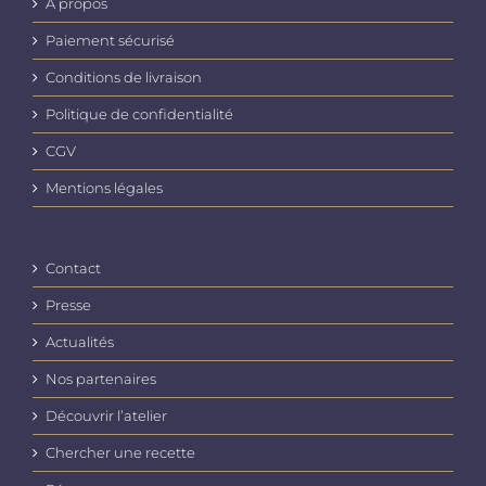
A propos
Paiement sécurisé
Conditions de livraison
Politique de confidentialité
CGV
Mentions légales
Contact
Presse
Actualités
Nos partenaires
Découvrir l’atelier
Chercher une recette