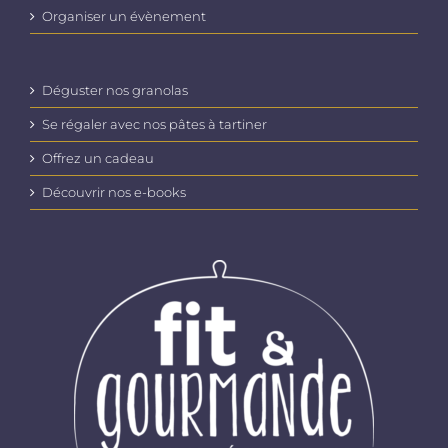
Organiser un évènement
Déguster nos granolas
Se régaler avec nos pâtes à tartiner
Offrez un cadeau
Découvrir nos e-books