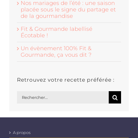
Nos mariages de l’été : une saison
placée sous le signe du partage et
de la gourmandise
Fit & Gourmande labellisé
Écotable !
Un évènement 100% Fit &
Gourmande, ça vous dit ?
Retrouvez votre recette préférée :
Rechercher:
A propos