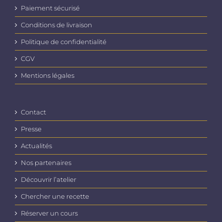
Paiement sécurisé
Conditions de livraison
Politique de confidentialité
CGV
Mentions légales
Contact
Presse
Actualités
Nos partenaires
Découvrir l’atelier
Chercher une recette
Réserver un cours