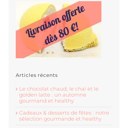
Articles récents
Le chocolat chaud, le chaï et le
golden latte : un automne
gourmand et healthy
Cadeaux & desserts de fêtes : notre
sélection gourmande et healthy