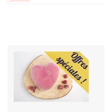
Commentaires