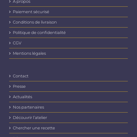
A propos
Paiement sécurisé
Conditions de livraison
Politique de confidentialité
CGV
Mentions légales
Contact
Presse
Actualités
Nos partenaires
Découvrir l’atelier
Chercher une recette