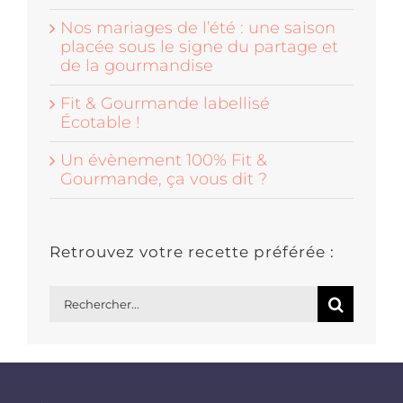
Nos mariages de l’été : une saison
placée sous le signe du partage et
de la gourmandise
Fit & Gourmande labellisé
Écotable !
Un évènement 100% Fit &
Gourmande, ça vous dit ?
Retrouvez votre recette préférée :
Rechercher: