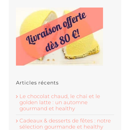
Articles récents
Le chocolat chaud, le chaï et le
golden latte : un automne
gourmand et healthy
Cadeaux & desserts de fêtes : notre
sélection gourmande et healthy