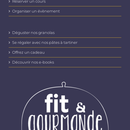
Réserver un cours
Organiser un évènement
Déguster nos granolas
Se régaler avec nos pâtes à tartiner
Offrez un cadeau
Découvrir nos e-books