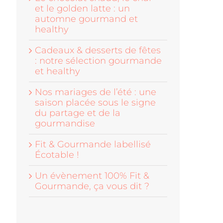
et le golden latte : un
automne gourmand et
healthy
Cadeaux & desserts de fêtes
: notre sélection gourmande
et healthy
Nos mariages de l’été : une
saison placée sous le signe
du partage et de la
gourmandise
Fit & Gourmande labellisé
Écotable !
Un évènement 100% Fit &
Gourmande, ça vous dit ?