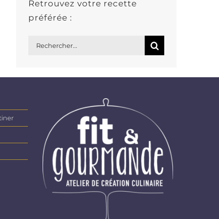
Retrouvez votre recette
préférée :
Rechercher:
tiner