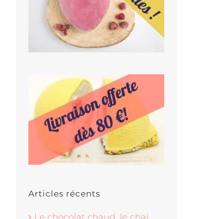
Articles récents
Le chocolat chaud, le chaï