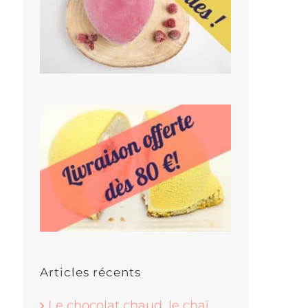
Articles récents
Le chocolat chaud, le chaï