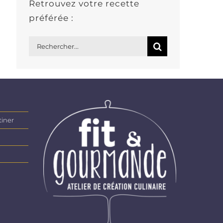
Retrouvez votre recette
préférée :
Rechercher:
tiner