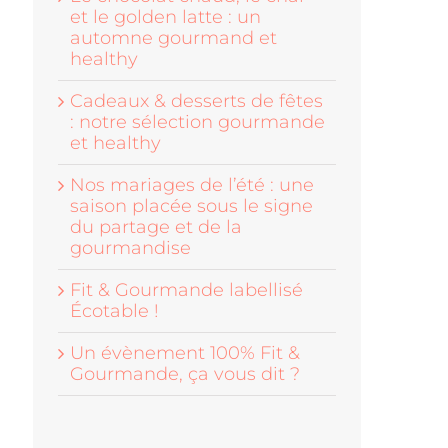
et le golden latte : un
automne gourmand et
healthy
Cadeaux & desserts de fêtes
: notre sélection gourmande
et healthy
Nos mariages de l’été : une
saison placée sous le signe
du partage et de la
gourmandise
Fit & Gourmande labellisé
Écotable !
Un évènement 100% Fit &
Gourmande, ça vous dit ?