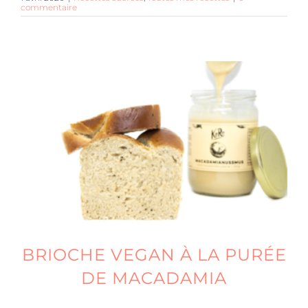
commentaire
BRIOCHE VEGAN À LA PURÉE
DE MACADAMIA