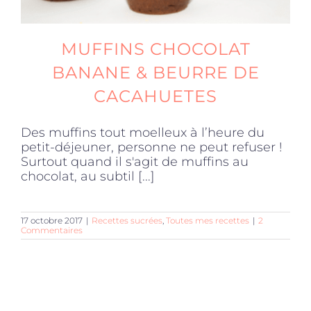
MUFFINS CHOCOLAT
BANANE & BEURRE DE
CACAHUETES
Des muffins tout moelleux à l’heure du
petit-déjeuner, personne ne peut refuser !
Surtout quand il s'agit de muffins au
chocolat, au subtil [...]
17 octobre 2017
|
Recettes sucrées
,
Toutes mes recettes
|
2
Commentaires