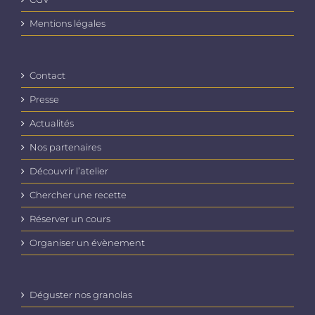
Mentions légales
Contact
Presse
Actualités
Nos partenaires
Découvrir l’atelier
Chercher une recette
Réserver un cours
Organiser un évènement
Déguster nos granolas