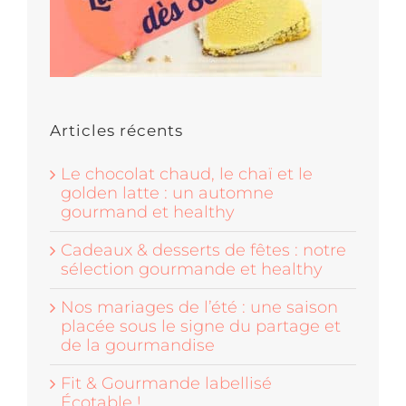
Articles récents
Le chocolat chaud, le chaï et le
golden latte : un automne
gourmand et healthy
Cadeaux & desserts de fêtes : notre
sélection gourmande et healthy
Nos mariages de l’été : une saison
placée sous le signe du partage et
de la gourmandise
Fit & Gourmande labellisé
Écotable !