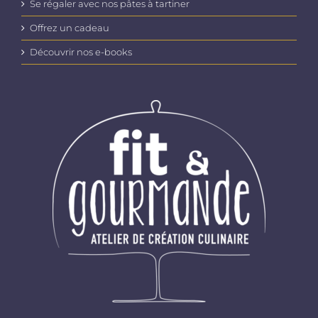
Se régaler avec nos pâtes à tartiner
Offrez un cadeau
Découvrir nos e-books