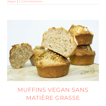
Vegan
|
2 Commentaires
MUFFINS VEGAN SANS
MATIÈRE GRASSE