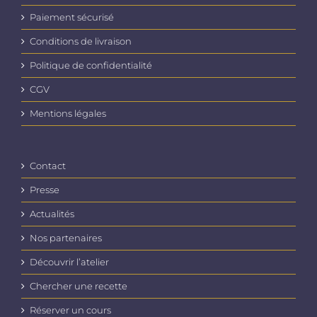
Paiement sécurisé
Conditions de livraison
Politique de confidentialité
CGV
Mentions légales
Contact
Presse
Actualités
Nos partenaires
Découvrir l’atelier
Chercher une recette
Réserver un cours