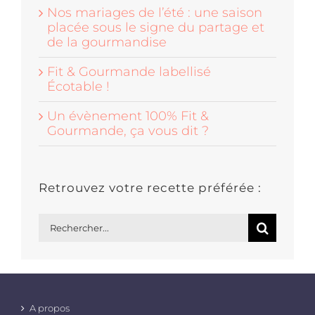
Nos mariages de l’été : une saison
placée sous le signe du partage et
de la gourmandise
Fit & Gourmande labellisé
Écotable !
Un évènement 100% Fit &
Gourmande, ça vous dit ?
Retrouvez votre recette préférée :
Rechercher:
A propos