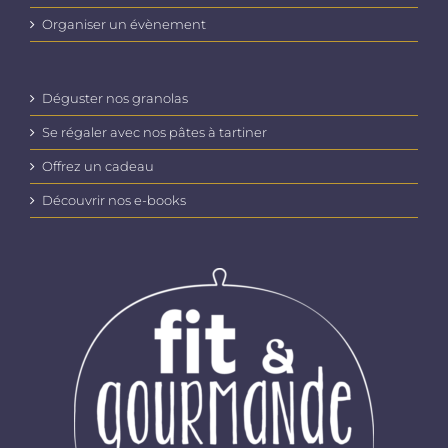
Organiser un évènement
Déguster nos granolas
Se régaler avec nos pâtes à tartiner
Offrez un cadeau
Découvrir nos e-books