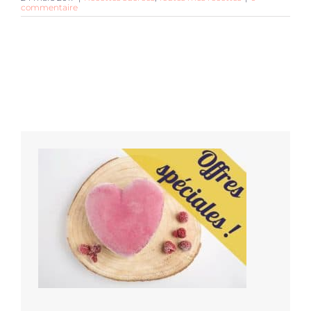
commentaire