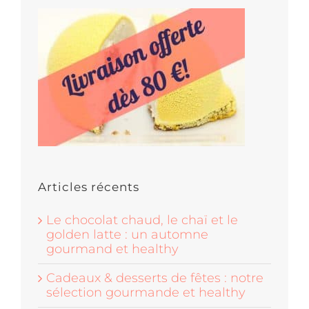
Articles récents
Le chocolat chaud, le chaï et le
golden latte : un automne
gourmand et healthy
Cadeaux & desserts de fêtes : notre
sélection gourmande et healthy