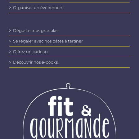
Organiser un évènement
Déguster nos granolas
Se régaler avec nos pâtes à tartiner
Offrez un cadeau
Découvrir nos e-books