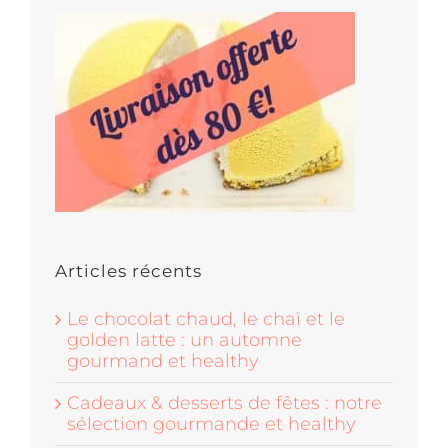
Articles récents
Le chocolat chaud, le chaï et le
golden latte : un automne
gourmand et healthy
Cadeaux & desserts de fêtes : notre
sélection gourmande et healthy