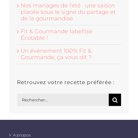
Nos mariages de l’été : une saison
placée sous le signe du partage et
de la gourmandise
Fit & Gourmande labellisé
Écotable !
Un évènement 100% Fit &
Gourmande, ça vous dit ?
Retrouvez votre recette préférée :
Rechercher:
A propos