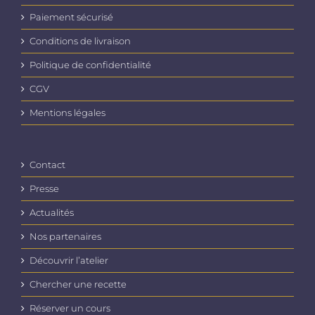
Paiement sécurisé
Conditions de livraison
Politique de confidentialité
CGV
Mentions légales
Contact
Presse
Actualités
Nos partenaires
Découvrir l’atelier
Chercher une recette
Réserver un cours