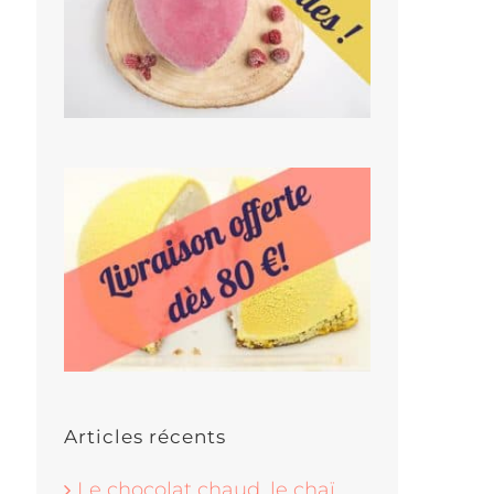
Articles récents
Le chocolat chaud, le chaï