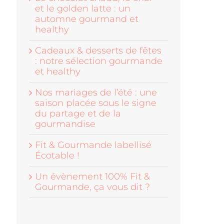
et le golden latte : un
automne gourmand et
healthy
Cadeaux & desserts de fêtes
: notre sélection gourmande
et healthy
Nos mariages de l’été : une
saison placée sous le signe
du partage et de la
gourmandise
Fit & Gourmande labellisé
Écotable !
Un évènement 100% Fit &
Gourmande, ça vous dit ?