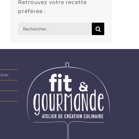
Retrouvez votre recette
préférée :
Rechercher:
tiner