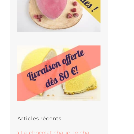
Articles récents
Le chocolat chaud, le chaï