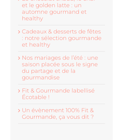
et le golden latte : un
automne gourmand et
healthy
Cadeaux & desserts de fêtes
: notre sélection gourmande
et healthy
Nos mariages de l’été : une
saison placée sous le signe
du partage et de la
gourmandise
Fit & Gourmande labellisé
Écotable !
Un évènement 100% Fit &
Gourmande, ça vous dit ?