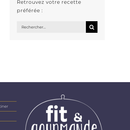
Retrouvez votre recette
préférée :
Rechercher:
tiner