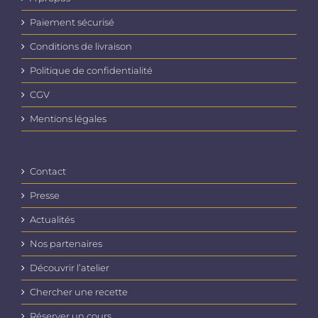
Paiement sécurisé
Conditions de livraison
Politique de confidentialité
CGV
Mentions légales
Contact
Presse
Actualités
Nos partenaires
Découvrir l’atelier
Chercher une recette
Réserver un cours