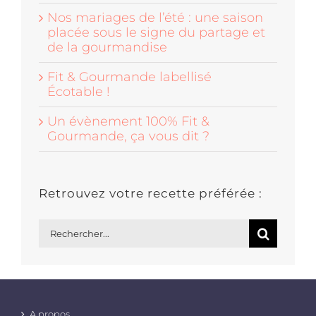
Nos mariages de l’été : une saison
placée sous le signe du partage et
de la gourmandise
Fit & Gourmande labellisé
Écotable !
Un évènement 100% Fit &
Gourmande, ça vous dit ?
Retrouvez votre recette préférée :
Rechercher:
A propos