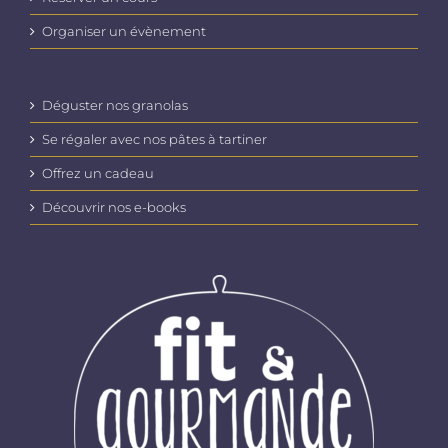
Organiser un évènement
Déguster nos granolas
Se régaler avec nos pâtes à tartiner
Offrez un cadeau
Découvrir nos e-books