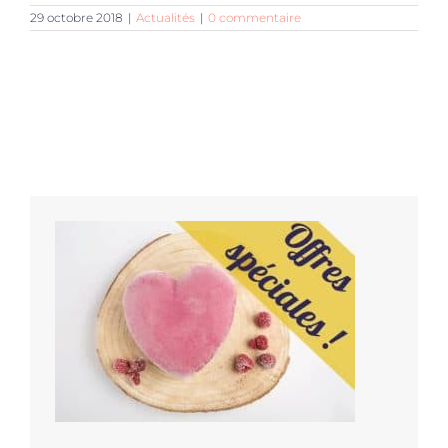
29 octobre 2018
|
Actualités
|
0 commentaire