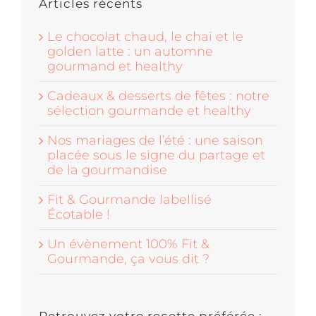
Articles récents
Le chocolat chaud, le chaï et le
golden latte : un automne
gourmand et healthy
Cadeaux & desserts de fêtes : notre
sélection gourmande et healthy
Nos mariages de l’été : une saison
placée sous le signe du partage et
de la gourmandise
Fit & Gourmande labellisé
Écotable !
Un évènement 100% Fit &
Gourmande, ça vous dit ?