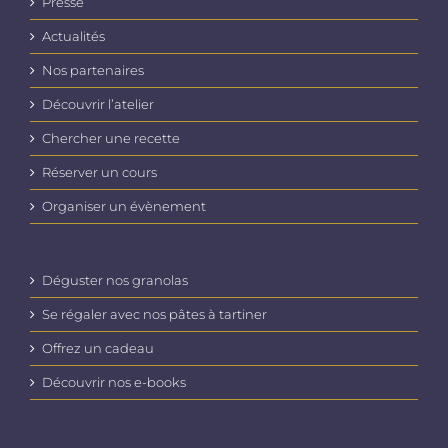
Presse
Actualités
Nos partenaires
Découvrir l’atelier
Chercher une recette
Réserver un cours
Organiser un évènement
Déguster nos granolas
Se régaler avec nos pâtes à tartiner
Offrez un cadeau
Découvrir nos e-books