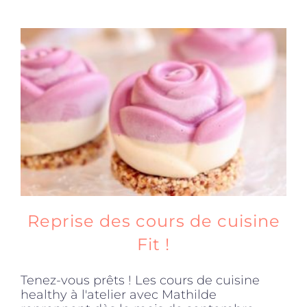
Reprise des cours de cuisine
Fit !
Tenez-vous prêts ! Les cours de cuisine
healthy à l'atelier avec Mathilde