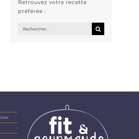
Retrouvez votre recette
préférée :
Rechercher:
tiner