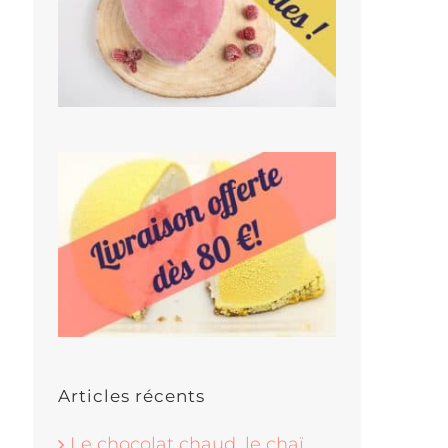
Articles récents
Le chocolat chaud, le chaï