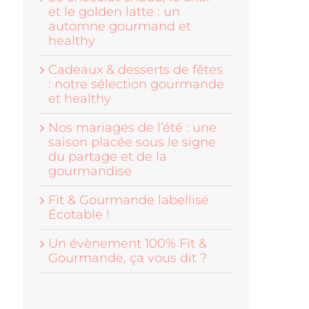
et le golden latte : un
automne gourmand et
healthy
Cadeaux & desserts de fêtes
: notre sélection gourmande
et healthy
Nos mariages de l’été : une
saison placée sous le signe
du partage et de la
gourmandise
Fit & Gourmande labellisé
Écotable !
Un évènement 100% Fit &
Gourmande, ça vous dit ?