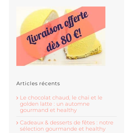
Articles récents
Le chocolat chaud, le chaï et le
golden latte : un automne
gourmand et healthy
Cadeaux & desserts de fêtes : notre
sélection gourmande et healthy