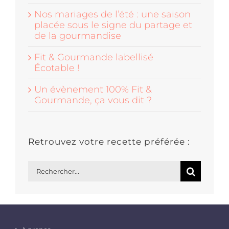
Nos mariages de l’été : une saison
placée sous le signe du partage et
de la gourmandise
Fit & Gourmande labellisé
Écotable !
Un évènement 100% Fit &
Gourmande, ça vous dit ?
Retrouvez votre recette préférée :
Rechercher: