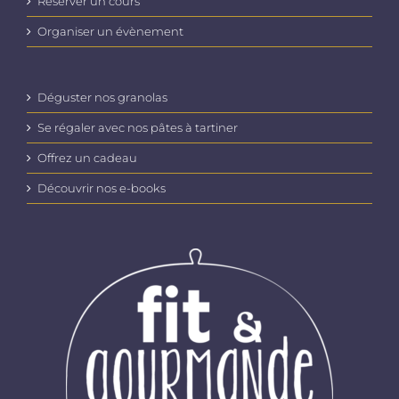
Réserver un cours
Organiser un évènement
Déguster nos granolas
Se régaler avec nos pâtes à tartiner
Offrez un cadeau
Découvrir nos e-books