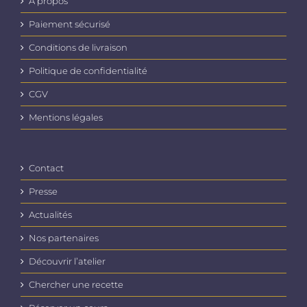
A propos
Paiement sécurisé
Conditions de livraison
Politique de confidentialité
CGV
Mentions légales
Contact
Presse
Actualités
Nos partenaires
Découvrir l’atelier
Chercher une recette