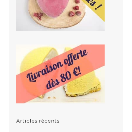
Articles récents