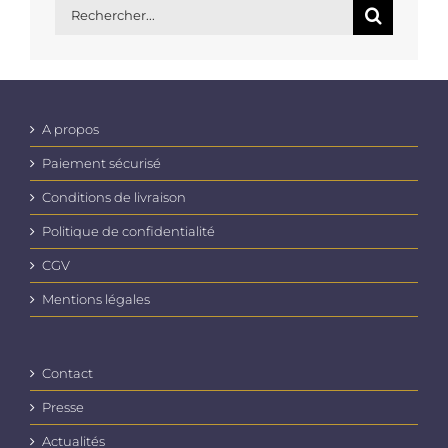
Rechercher:
A propos
Paiement sécurisé
Conditions de livraison
Politique de confidentialité
CGV
Mentions légales
Contact
Presse
Actualités