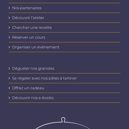
Nos partenaires
Découvrir l’atelier
Chercher une recette
Réserver un cours
Organiser un évènement
Déguster nos granolas
Se régaler avec nos pâtes à tartiner
Offrez un cadeau
Découvrir nos e-books