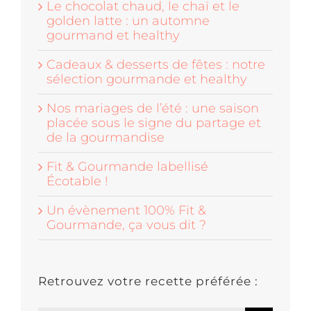
Le chocolat chaud, le chaï et le
golden latte : un automne
gourmand et healthy
Cadeaux & desserts de fêtes : notre
sélection gourmande et healthy
Nos mariages de l’été : une saison
placée sous le signe du partage et
de la gourmandise
Fit & Gourmande labellisé
Écotable !
Un évènement 100% Fit &
Gourmande, ça vous dit ?
Retrouvez votre recette préférée :