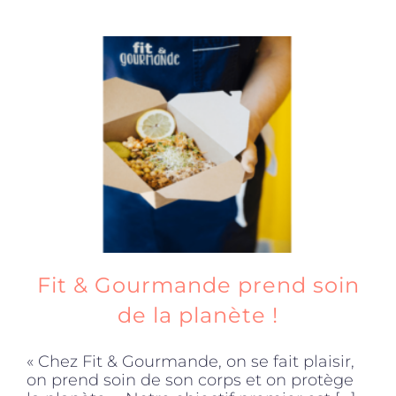
Fit & Gourmande prend soin
de la planète !
« Chez Fit & Gourmande, on se fait plaisir,
on prend soin de son corps et on protège