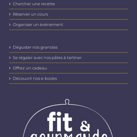
Chercher une recette
Réserver un cours
Organiser un évènement
Déguster nos granolas
Se régaler avec nos pâtes à tartiner
Offrez un cadeau
Découvrir nos e-books