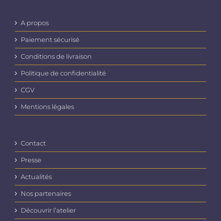
A propos
Paiement sécurisé
Conditions de livraison
Politique de confidentialité
CGV
Mentions légales
Contact
Presse
Actualités
Nos partenaires
Découvrir l’atelier