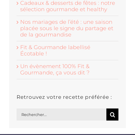
Cadeaux & desserts de fêtes : notre
sélection gourmande et healthy
Nos mariages de l’été : une saison
placée sous le signe du partage et
de la gourmandise
Fit & Gourmande labellisé
Écotable !
Un évènement 100% Fit &
Gourmande, ça vous dit ?
Retrouvez votre recette préférée :
Rechercher: