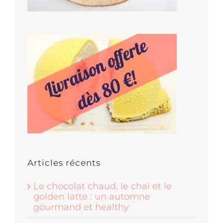
Articles récents
Le chocolat chaud, le chaï et le
golden latte : un automne
gourmand et healthy