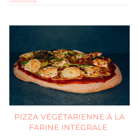
Commentaires
PIZZA VÉGÉTARIENNE À LA
FARINE INTÉGRALE