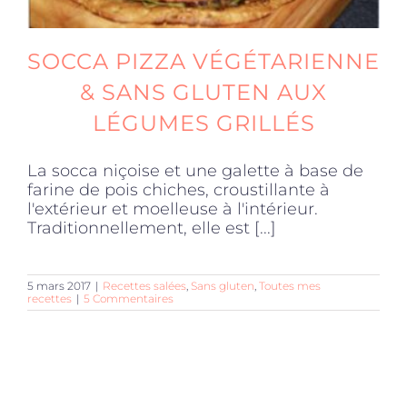
SOCCA PIZZA VÉGÉTARIENNE
& SANS GLUTEN AUX
LÉGUMES GRILLÉS
La socca niçoise et une galette à base de
farine de pois chiches, croustillante à
l'extérieur et moelleuse à l'intérieur.
Traditionnellement, elle est [...]
5 mars 2017
|
Recettes salées
,
Sans gluten
,
Toutes mes
recettes
|
5 Commentaires