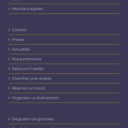
Mentions légales
Contact
Presse
Actualités
Nos partenaires
Découvrir l’atelier
Chercher une recette
Réserver un cours
Organiser un évènement
Déguster nos granolas