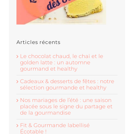
Articles récents
Le chocolat chaud, le chaï et le
golden latte : un automne
gourmand et healthy
Cadeaux & desserts de fêtes : notre
sélection gourmande et healthy
Nos mariages de l’été : une saison
placée sous le signe du partage et
de la gourmandise
Fit & Gourmande labellisé
Écotable !