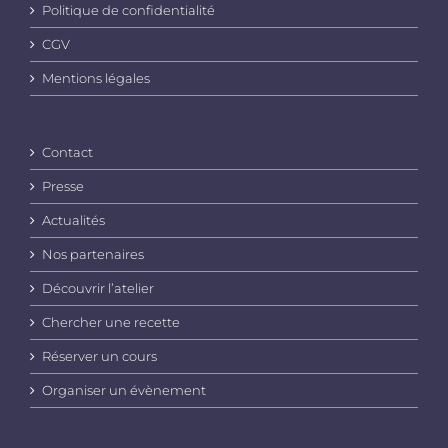
Politique de confidentialité
CGV
Mentions légales
Contact
Presse
Actualités
Nos partenaires
Découvrir l’atelier
Chercher une recette
Réserver un cours
Organiser un évènement