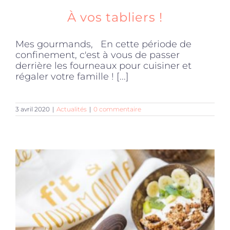
À vos tabliers !
Mes gourmands, En cette période de
confinement, c'est à vous de passer
derrière les fourneaux pour cuisiner et
régaler votre famille ! [...]
3 avril 2020
|
Actualités
|
0 commentaire