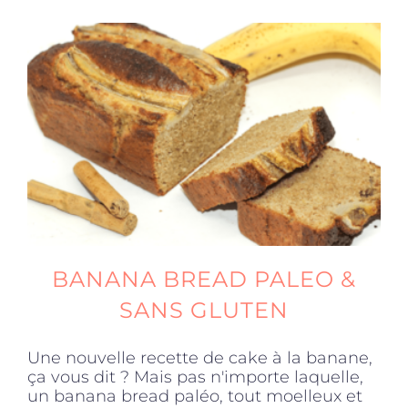
BANANA BREAD PALEO &
SANS GLUTEN
Une nouvelle recette de cake à la banane,
ça vous dit ? Mais pas n'importe laquelle,
un banana bread paléo, tout moelleux et