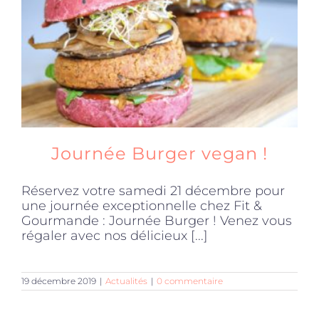
Journée Burger vegan !
Réservez votre samedi 21 décembre pour
une journée exceptionnelle chez Fit &
Gourmande : Journée Burger ! Venez vous
régaler avec nos délicieux [...]
19 décembre 2019
|
Actualités
|
0 commentaire