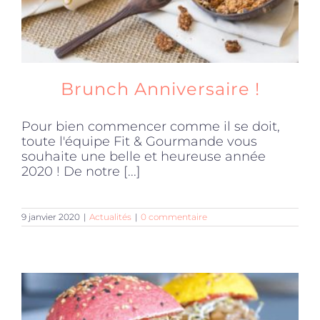
Brunch Anniversaire !
Pour bien commencer comme il se doit,
toute l'équipe Fit & Gourmande vous
souhaite une belle et heureuse année
2020 ! De notre [...]
9 janvier 2020
|
Actualités
|
0 commentaire