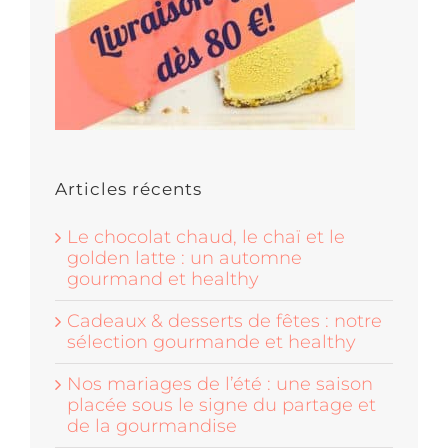
Articles récents
Le chocolat chaud, le chaï et le
golden latte : un automne
gourmand et healthy
Cadeaux & desserts de fêtes : notre
sélection gourmande et healthy
Nos mariages de l’été : une saison
placée sous le signe du partage et
de la gourmandise