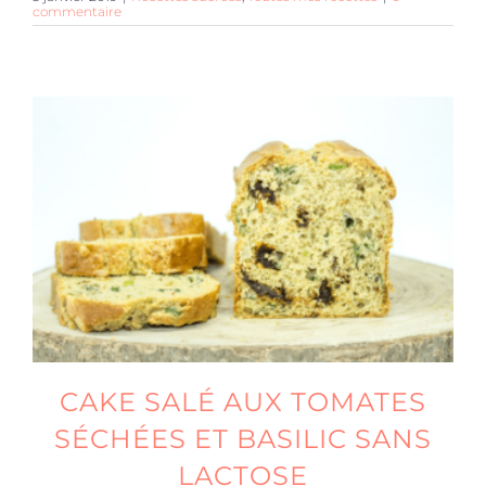
commentaire
CAKE SALÉ AUX TOMATES
SÉCHÉES ET BASILIC SANS
LACTOSE