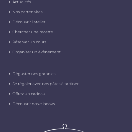
Actualités
Nos partenaires
Découvrir l’atelier
Chercher une recette
Réserver un cours
Organiser un évènement
Déguster nos granolas
Se régaler avec nos pâtes à tartiner
Offrez un cadeau
Découvrir nos e-books