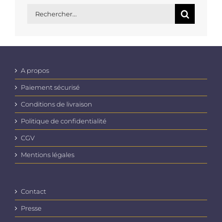
Rechercher:
A propos
Paiement sécurisé
Conditions de livraison
Politique de confidentialité
CGV
Mentions légales
Contact
Presse