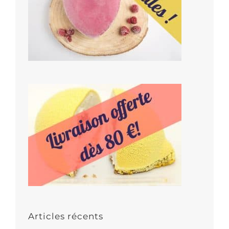
Articles récents