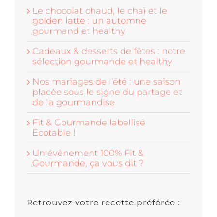
Le chocolat chaud, le chaï et le
golden latte : un automne
gourmand et healthy
Cadeaux & desserts de fêtes : notre
sélection gourmande et healthy
Nos mariages de l’été : une saison
placée sous le signe du partage et
de la gourmandise
Fit & Gourmande labellisé
Écotable !
Un évènement 100% Fit &
Gourmande, ça vous dit ?
Retrouvez votre recette préférée :