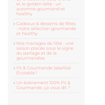
et le golden latte : un
automne gourmand et
healthy
Cadeaux & desserts de fêtes
: notre sélection gourmande
et healthy
Nos mariages de l’été : une
saison placée sous le signe
du partage et de la
gourmandise
Fit & Gourmande labellisé
Écotable !
Un évènement 100% Fit &
Gourmande, ça vous dit ?