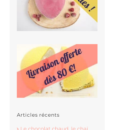
Articles récents
Le chocolat chaud, le chaï