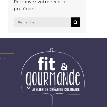
Retrouvez votre recette
préférée :
Rechercher:
tiner