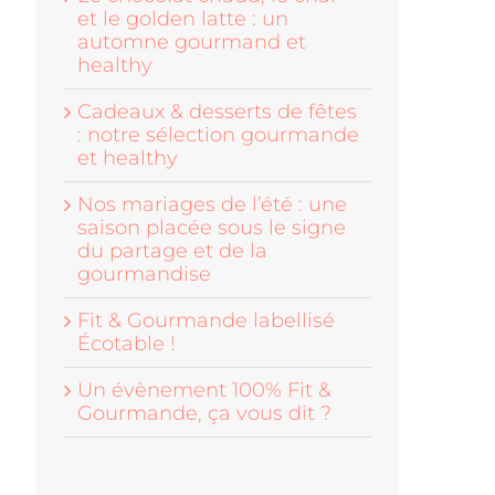
et le golden latte : un
automne gourmand et
healthy
Cadeaux & desserts de fêtes
: notre sélection gourmande
et healthy
Nos mariages de l’été : une
saison placée sous le signe
du partage et de la
gourmandise
Fit & Gourmande labellisé
Écotable !
Un évènement 100% Fit &
Gourmande, ça vous dit ?