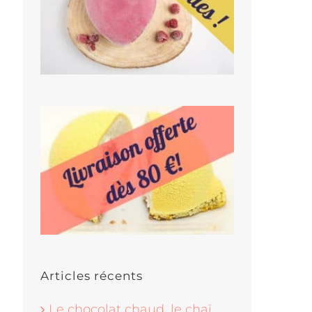
Articles récents
Le chocolat chaud, le chaï