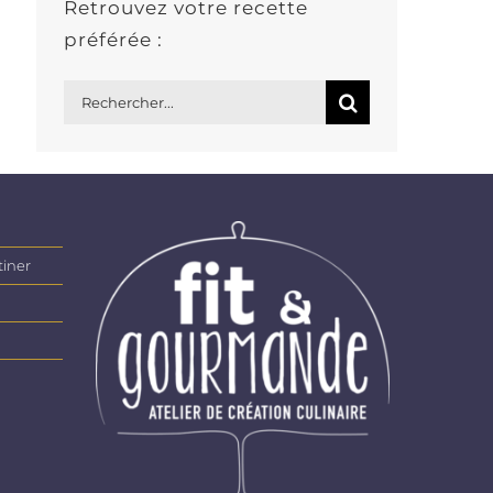
Retrouvez votre recette
préférée :
Rechercher:
tiner