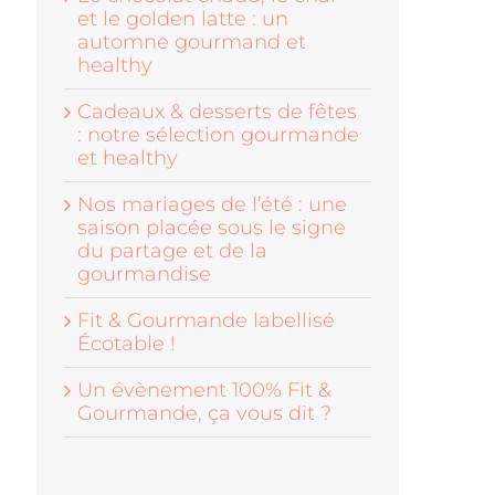
et le golden latte : un
automne gourmand et
healthy
Cadeaux & desserts de fêtes
: notre sélection gourmande
et healthy
Nos mariages de l’été : une
saison placée sous le signe
du partage et de la
gourmandise
Fit & Gourmande labellisé
Écotable !
Un évènement 100% Fit &
Gourmande, ça vous dit ?