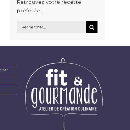
Retrouvez votre recette
préférée :
Rechercher:
tiner