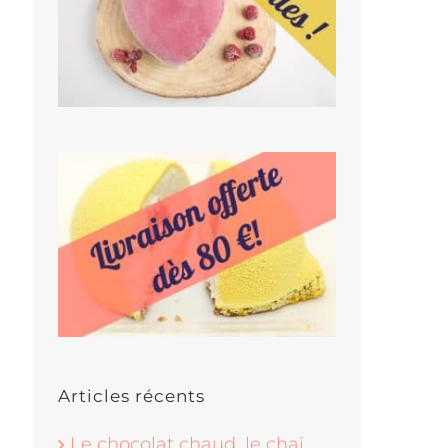
Articles récents
Le chocolat chaud, le chaï