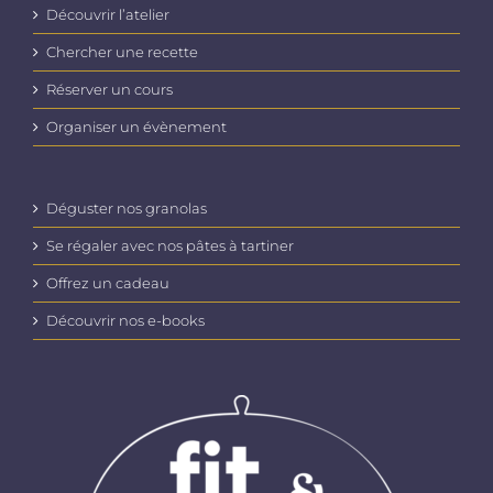
Découvrir l’atelier
Chercher une recette
Réserver un cours
Organiser un évènement
Déguster nos granolas
Se régaler avec nos pâtes à tartiner
Offrez un cadeau
Découvrir nos e-books