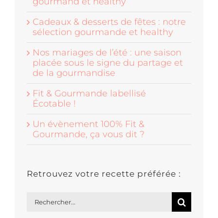
gourmand et healthy
Cadeaux & desserts de fêtes : notre
sélection gourmande et healthy
Nos mariages de l’été : une saison
placée sous le signe du partage et
de la gourmandise
Fit & Gourmande labellisé
Écotable !
Un évènement 100% Fit &
Gourmande, ça vous dit ?
Retrouvez votre recette préférée :
Rechercher: