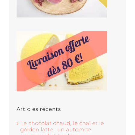
Articles récents
Le chocolat chaud, le chaï et le
golden latte : un automne