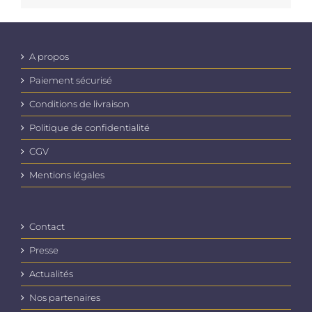
A propos
Paiement sécurisé
Conditions de livraison
Politique de confidentialité
CGV
Mentions légales
Contact
Presse
Actualités
Nos partenaires