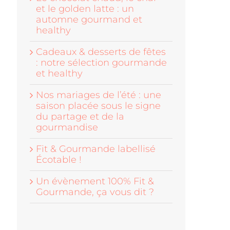
et le golden latte : un
automne gourmand et
healthy
Cadeaux & desserts de fêtes
: notre sélection gourmande
et healthy
Nos mariages de l’été : une
saison placée sous le signe
du partage et de la
gourmandise
Fit & Gourmande labellisé
Écotable !
Un évènement 100% Fit &
Gourmande, ça vous dit ?