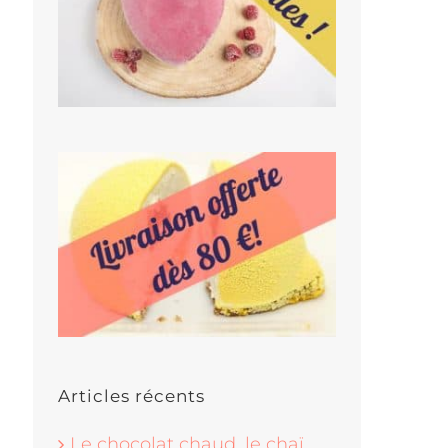
Articles récents
Le chocolat chaud, le chaï