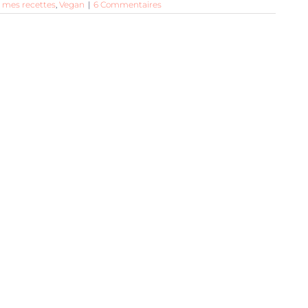
 mes recettes
,
Vegan
|
6 Commentaires