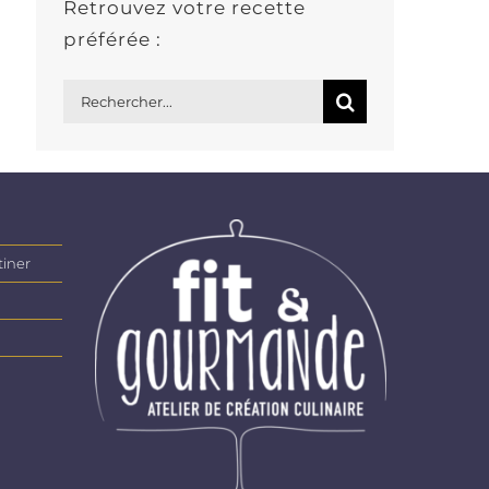
Retrouvez votre recette
préférée :
Rechercher:
tiner